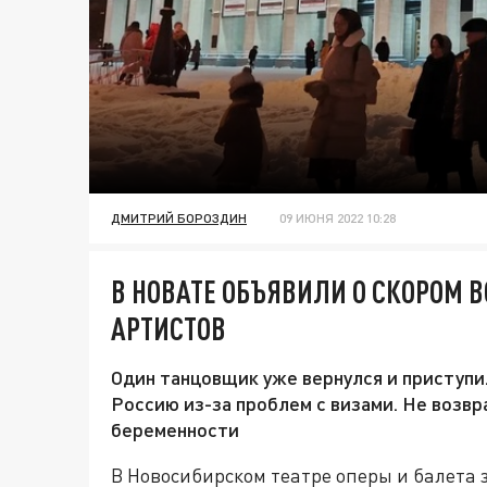
ДМИТРИЙ БОРОЗДИН
09 ИЮНЯ 2022 10:28
В НОВАТЕ ОБЪЯВИЛИ О СКОРОМ
АРТИСТОВ
Один танцовщик уже вернулся и приступил
Россию из-за проблем с визами. Не возв
беременности
В Новосибирском театре оперы и балета 