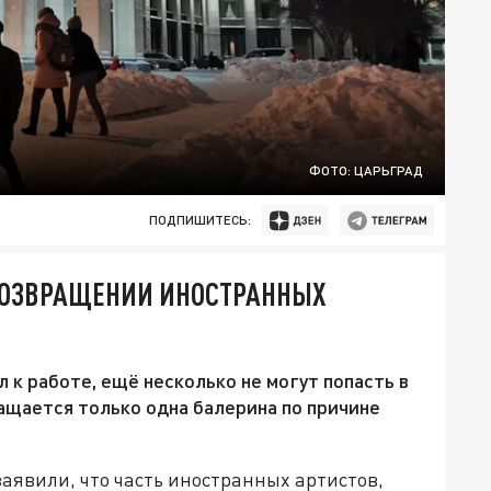
ФОТО: ЦАРЬГРАД
ПОДПИШИТЕСЬ:
 ВОЗВРАЩЕНИИ ИНОСТРАННЫХ
 к работе, ещё несколько не могут попасть в
ращается только одна балерина по причине
заявили, что часть иностранных артистов,