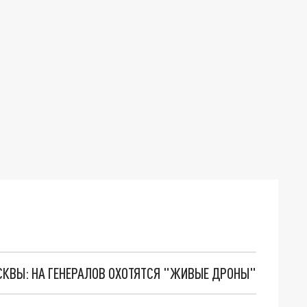
ОСКВЫ: НА ГЕНЕРАЛОВ ОХОТЯТСЯ "ЖИВЫЕ ДРОНЫ"