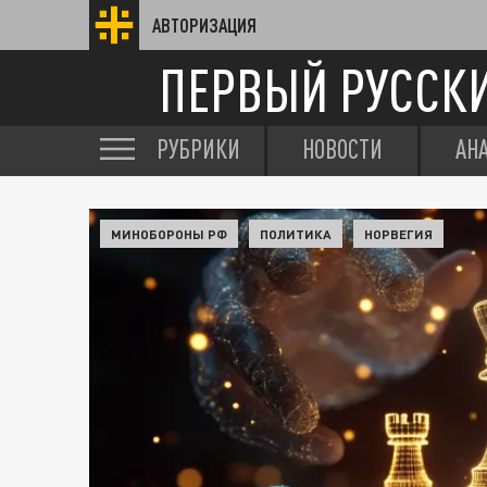
АВТОРИЗАЦИЯ
ПЕРВЫЙ РУССК
РУБРИКИ
НОВОСТИ
АН
МИНОБОРОНЫ РФ
ПОЛИТИКА
НОРВЕГИЯ