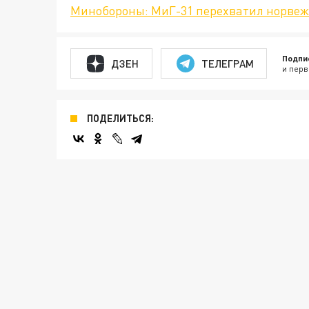
Минобороны: МиГ-31 перехватил норвеж
Подпи
ДЗЕН
ТЕЛЕГРАМ
и перв
ПОДЕЛИТЬСЯ: