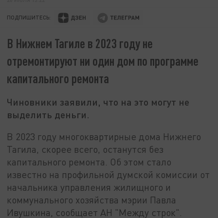
ПОДПИШИТЕСЬ:
В Нижнем Тагиле в 2023 году не
отремонтируют ни один дом по программе
капитального ремонта
Чиновники заявили, что на это могут не
выделить деньги.
В 2023 году многоквартирные дома Нижнего
Тагила, скорее всего, останутся без
капитального ремонта. Об этом стало
известно на профильной думской комиссии от
начальника управления жилищного и
коммунального хозяйства мэрии Павла
Ивушкина, сообщает АН "Между строк".