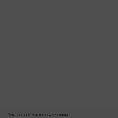
Подписывайтесь на наши каналы