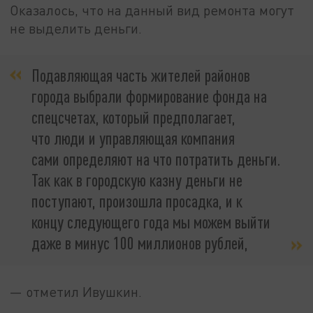
Оказалось, что на данный вид ремонта могут
не выделить деньги.
Подавляющая часть жителей районов
города выбрали формирование фонда на
спецсчетах, который предполагает,
что люди и управляющая компания
сами определяют на что потратить деньги.
Так как в городскую казну деньги не
поступают, произошла просадка, и к
концу следующего года мы можем выйти
даже в минус 100 миллионов рублей,
— отметил Ивушкин.