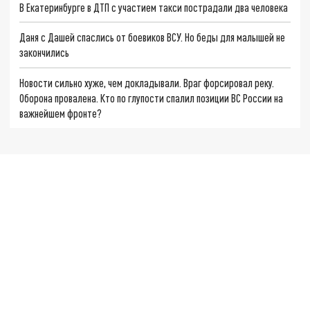
В Екатеринбурге в ДТП с участием такси пострадали два человека
Даня с Дашей спаслись от боевиков ВСУ. Но беды для малышей не
закончились
Новости сильно хуже, чем докладывали. Враг форсировал реку.
Оборона провалена. Кто по глупости спалил позиции ВС России на
важнейшем фронте?