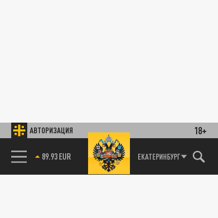
18+
АВТОРИЗАЦИЯ
89.93 EUR
ЕКАТЕРИНБУРГ