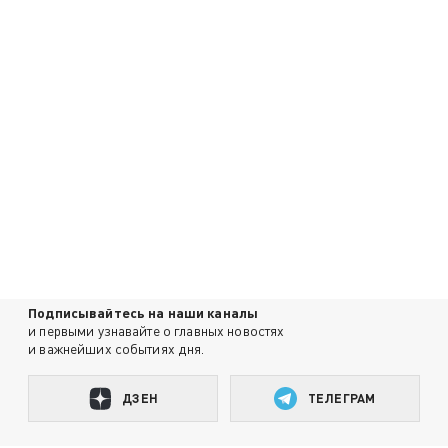
Подписывайтесь на наши каналы
и первыми узнавайте о главных новостях
и важнейших событиях дня.
ДЗЕН
ТЕЛЕГРАМ