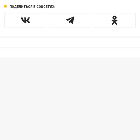
ПОДЕЛИТЬСЯ В СОЦСЕТЯХ: