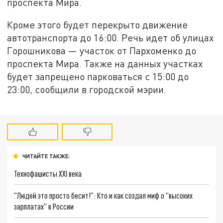
проспекта Мира.
Кроме этого будет перекрыто движение
автотранспорта до 16:00. Речь идет об улицах
Горошникова — участок от Пархоменко до
проспекта Мира. Также на данных участках
будет запрещено парковаться с 15:00 до
23:00, сообщили в городской мэрии.
ЧИТАЙТЕ ТАКЖЕ:
Технофашисты XXI века
"Людей это просто бесит!": Кто и как создал миф о "высоких
зарплатах" в России