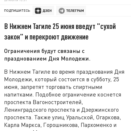
ПОДПИШИТЕСЬ:
В Нижнем Тагиле 25 июня введут "сухой
закон" и перекроют движение
Ограничения будут связаны с
празднованием Дня Молодежи.
В Нижнем Тагиле во время празднования Дня
Молодежи, который состоится в субботу, 25
июня, запретят торговать спиртными
напитками. Подобное ограничение коснется
проспекта Вагоностроителей,
Ленинградского проспекта и Дзержинского
проспекта. Также улиц Уральской, Огаркова,
Карла Маркса, Горошникова, Пархоменко и