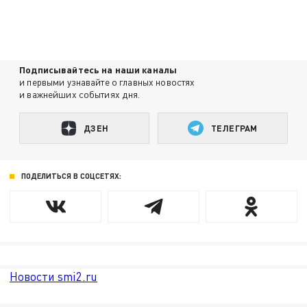
Подписывайтесь на наши каналы
и первыми узнавайте о главных новостях
и важнейших событиях дня.
ДЗЕН
ТЕЛЕГРАМ
ПОДЕЛИТЬСЯ В СОЦСЕТЯХ:
Новости smi2.ru