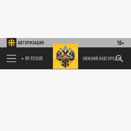
18+
АВТОРИЗАЦИЯ
89.93 EUR
НИЖНИЙ НОВГОРОД