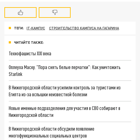
ТЕГИ:
IT-КАМПУС
СТРОИТЕЛЬСТВО КАМПУСА НА ГАГАРИНА
ЧИТАЙТЕ ТАКЖЕ:
Технофашисты XXI века
Оплеуха Маску. "Пора снять белые перчатки": Как уничтожить
Starlink
В Нижегородской области усилили контроль за туристами из
Египта из-за вспышки неизвестной болезни
Новые именные подразделения для участия в СВО собирают в
Нижегородской области
В Нижегородской области обсудили появление
многофункциональных социальных центров