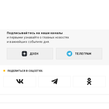
Подписывайтесь на наши каналы
и первыми узнавайте о главных новостях
и важнейших событиях дня.
ДЗЕН
ТЕЛЕГРАМ
ПОДЕЛИТЬСЯ В СОЦСЕТЯХ: