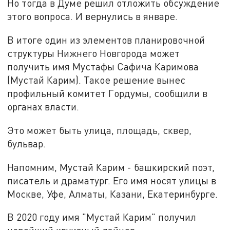
Но тогда в Думе решил отложить обсуждение
этого вопроса. И вернулись в январе.
В итоге один из элементов планировочной
структуры Нижнего Новгорода может
получить имя Мустафы Сафича Каримова
(Мустай Карим). Такое решение вынес
профильный комитет Гордумы, сообщили в
органах власти.
Это может быть улица, площадь, сквер,
бульвар.
Напомним, Мустай Карим - башкирский поэт,
писатель и драматург. Его имя носят улицы в
Москве, Уфе, Алматы, Казани, Екатеринбурге.
В 2020 году имя "Мустай Карим" получил