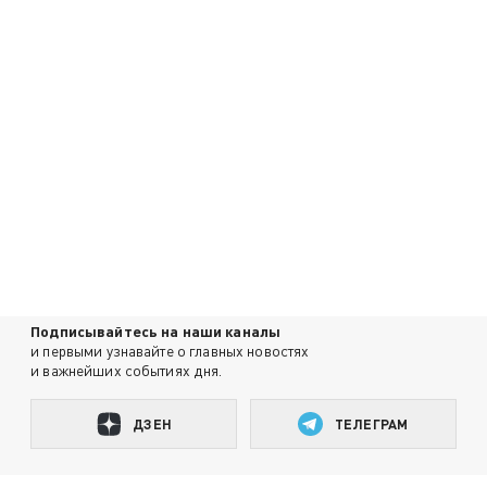
Подписывайтесь на наши каналы
и первыми узнавайте о главных новостях
и важнейших событиях дня.
ДЗЕН
ТЕЛЕГРАМ