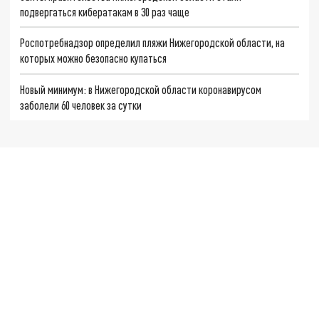
подвергаться кибератакам в 30 раз чаще
Роспотребнадзор определил пляжи Нижегородской области, на
которых можно безопасно купаться
Новый минимум: в Нижегородской области коронавирусом
заболели 60 человек за сутки