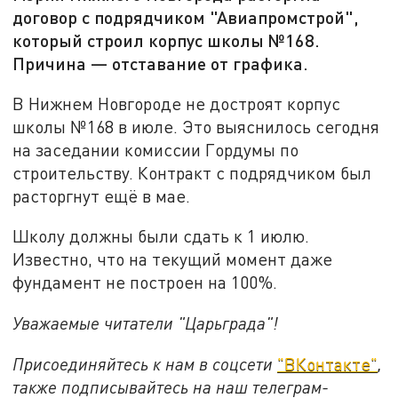
договор с подрядчиком "Авиапромстрой",
который строил корпус школы №168.
Причина — отставание от графика.
В Нижнем Новгороде не достроят корпус
школы №168 в июле. Это выяснилось сегодня
на заседании комиссии Гордумы по
строительству. Контракт с подрядчиком был
расторгнут ещё в мае.
Школу должны были сдать к 1 июлю.
Известно, что на текущий момент даже
фундамент не построен на 100%.
Уважаемые читатели "Царьграда"!
Присоединяйтесь к нам в соцсети
"ВКонтакте"
,
также подписывайтесь на наш телеграм-