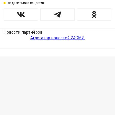
ПОДЕЛИТЬСЯ В СОЦСЕТЯХ:
Новости партнёров
Агрегатор новостей 24СМИ