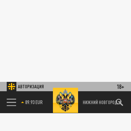
18+
АВТОРИЗАЦИЯ
89.93 EUR
НИЖНИЙ НОВГОРОД