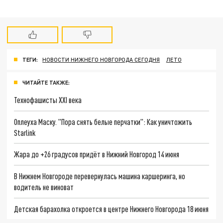
ТЕГИ:
НОВОСТИ НИЖНЕГО НОВГОРОДА СЕГОДНЯ
ЛЕТО
ЧИТАЙТЕ ТАКЖЕ:
Технофашисты XXI века
Оплеуха Маску. "Пора снять белые перчатки": Как уничтожить
Starlink
Жара до +26 градусов придёт в Нижний Новгород 14 июня
В Нижнем Новгороде перевернулась машина каршеринга, но
водитель не виноват
Детская барахолка откроется в центре Нижнего Новгорода 18 июня