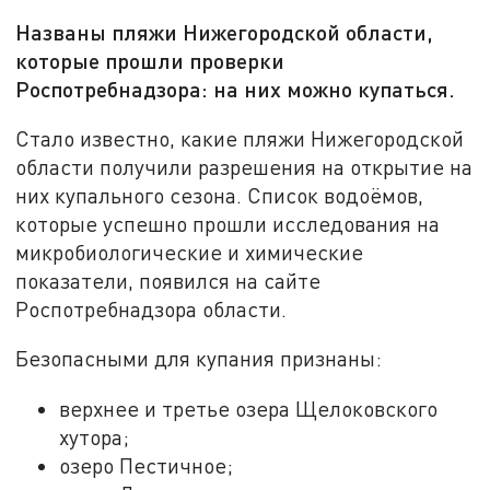
Названы пляжи Нижегородской области,
которые прошли проверки
Роспотребнадзора: на них можно купаться.
Стало известно, какие пляжи Нижегородской
области получили разрешения на открытие на
них купального сезона. Список водоёмов,
которые успешно прошли исследования на
микробиологические и химические
показатели, появился на сайте
Роспотребнадзора области.
Безопасными для купания признаны:
верхнее и третье озера Щелоковского
хутора;
озеро Пестичное;