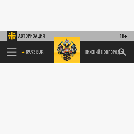
18+
АВТОРИЗАЦИЯ
85.64 BRENT
НИЖНИЙ НОВГОРОД
89.93 EUR