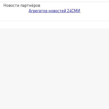
Новости партнёров
Агрегатор новостей 24СМИ