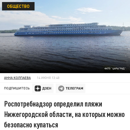
ОБЩЕСТВО
ФОТО "ЦАРЬГРАД"
АННА КОЛПАЕВА
14 ИЮНЯ 13:40
ПОДПИШИТЕСЬ:
Роспотребнадзор определил пляжи
Нижегородской области, на которых можно
безопасно купаться