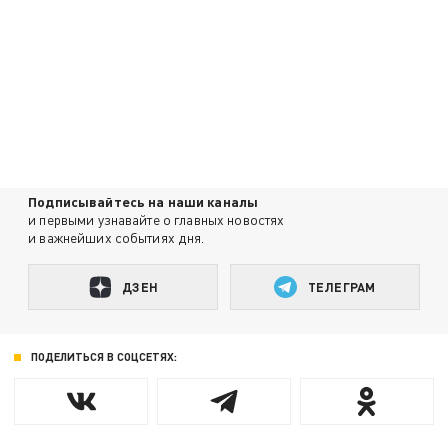
Подписывайтесь на наши каналы
и первыми узнавайте о главных новостях
и важнейших событиях дня.
ДЗЕН
ТЕЛЕГРАМ
ПОДЕЛИТЬСЯ В СОЦСЕТЯХ: