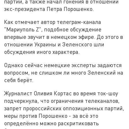
партий, а также начал гонения в отношении
экс-президента Петра Порошенко.
Как отмечает автор телеграм-канала
"Мариуполь Z", подобное обсуждение
впервые звучит в немецком эфире. До этого в
отношении Украины и Зеленского шли
обсуждения иного характера.
Однако сейчас немецкие эксперты задаются
вопросом, не слишком ли много Зеленский на
себя берёт.
Журналист Оливия Кортас во время ток-шоу
подчеркнула, что ограничения телеканалов,
запрет пророссийских оппозиционных партий,
меры против Порошенко - за всё это
определённо можно раскритиковать