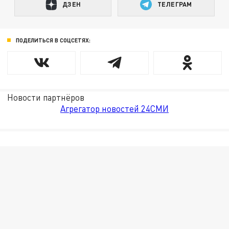
ДЗЕН
ТЕЛЕГРАМ
ПОДЕЛИТЬСЯ В СОЦСЕТЯХ:
Новости партнёров
Агрегатор новостей 24СМИ