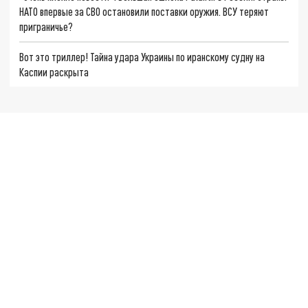
НАТО впервые за СВО остановили поставки оружия. ВСУ теряют
приграничье?
Вот это триллер! Тайна удара Украины по иранскому судну на
Каспии раскрыта