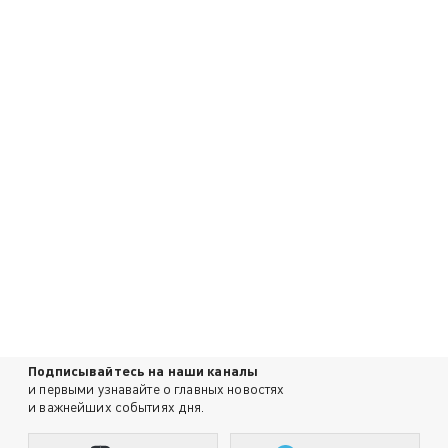
Подписывайтесь на наши каналы
и первыми узнавайте о главных новостях
и важнейших событиях дня.