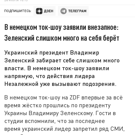
ПОДПИШИТЕСЬ:
В немецком ток-шоу заявили внезапное:
Зеленский слишком много на себя берёт
Украинский президент Владимир
Зеленский забирает себе слишком много
власти. В немецком ток-шоу заявили
напрямую, что действия лидера
Незалежной уже вызывают подозрения.
В немецком ток-шоу на ZDF впервые за всё
время жёстко прошлись по президенту
Украины Владимиру Зеленскому. Гости в
студии вспомнили, что за последнее
время украинский лидер запретил ряд СМИ,