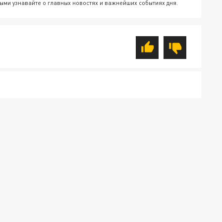
ыми узнавайте о главных новостях и важнейших событиях дня.