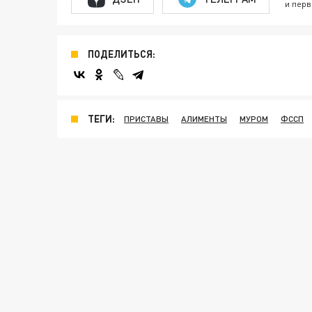
и перв
ПОДЕЛИТЬСЯ:
ТЕГИ:
ПРИСТАВЫ
АЛИМЕНТЫ
МУРОМ
ФССП