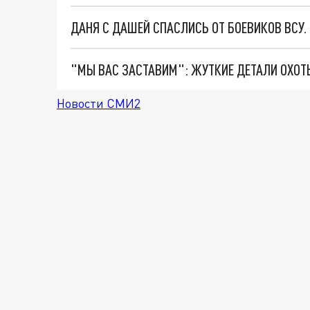
ДАНЯ С ДАШЕЙ СПАСЛИСЬ ОТ БОЕВИКОВ ВСУ
Новости СМИ2