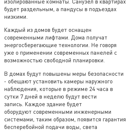
изолированные комнаты. Санузел в квартирах
будет раздельным, а пандусы в подъездах
низкими.
Каждый из домов будет оснащен
современными лифтами. Дома получат
энергосберегающие технологии. Не говоря
уже о применении современных панелей с
возможностью свободной планировки.
В домах будут повышены меры безопасности
- обещают установить камеры наружного
наблюдения, которые в режиме 24 часа в
сутки 7 дней в неделю будут вести
запись. Каждое здание будет
оборудуют современными инженерными
системами, таким образом, появится гарантия
бесперебойной подачи воды, света