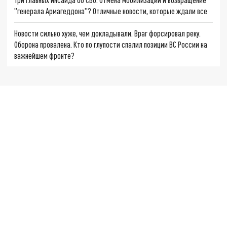
"генерала Армагеддона"? Отличные новости, которые ждали все
Новости сильно хуже, чем докладывали. Враг форсировал реку.
Оборона провалена. Кто по глупости спалил позиции ВС России на
важнейшем фронте?