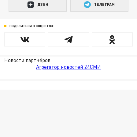
ДЗЕН
ТЕЛЕГРАМ
ПОДЕЛИТЬСЯ В СОЦСЕТЯХ:
Новости партнёров
Агрегатор новостей 24СМИ