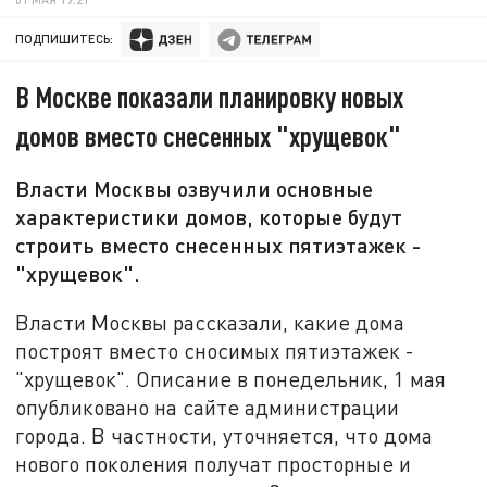
ПОДПИШИТЕСЬ:
В Москве показали планировку новых
домов вместо снесенных "хрущевок"
Власти Москвы озвучили основные
характеристики домов, которые будут
строить вместо снесенных пятиэтажек -
"хрущевок".
Власти Москвы рассказали, какие дома
построят вместо сносимых пятиэтажек -
"хрущевок". Описание в понедельник, 1 мая
опубликовано на сайте администрации
города. В частности, уточняется, что дома
нового поколения получат просторные и