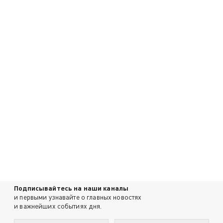
Подписывайтесь на наши каналы
и первыми узнавайте о главных новостях
и важнейших событиях дня.