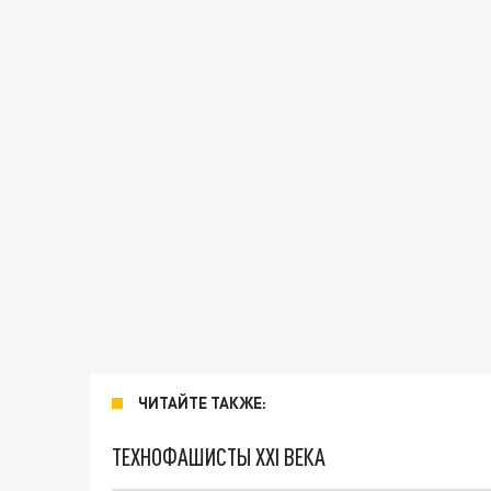
ЧИТАЙТЕ ТАКЖЕ:
ТЕХНОФАШИСТЫ XXI ВЕКА