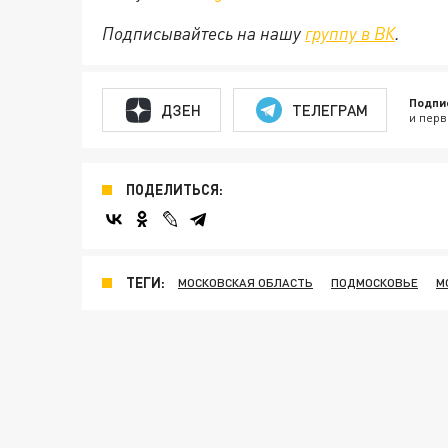
Подписывайтесь на нашу
группу в ВК
.
Подпи
ДЗЕН
ТЕЛЕГРАМ
и перв
ПОДЕЛИТЬСЯ:
ТЕГИ:
МОСКОВСКАЯ ОБЛАСТЬ
ПОДМОСКОВЬЕ
М