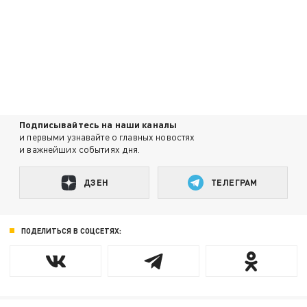
Подписывайтесь на наши каналы
и первыми узнавайте о главных новостях
и важнейших событиях дня.
ДЗЕН
ТЕЛЕГРАМ
ПОДЕЛИТЬСЯ В СОЦСЕТЯХ: