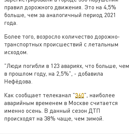
правил дорожного движения. Это на 4,5%
больше, чем за аналогичный период 2021
года.
Более того, возросло количество дорожно-
транспортных происшествий с летальным
исходом.
"Люди погибли в 123 авариях, что больше, чем
в прошлом году, на 2,5%", - добавила
Нефёдова.
Как сообщает телеканал "
360
", наиболее
аварийным временем в Москве считается
именно осень. В данный сезон ДТП
происходят на 38% чаще, чем зимой.