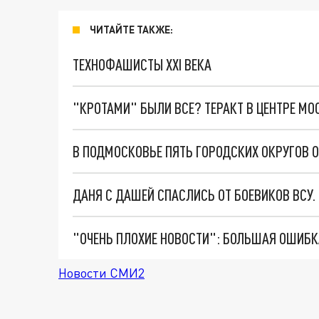
ЧИТАЙТЕ ТАКЖЕ:
ТЕХНОФАШИСТЫ XXI ВЕКА
"КРОТАМИ" БЫЛИ ВСЕ? ТЕРАКТ В ЦЕНТРЕ М
В ПОДМОСКОВЬЕ ПЯТЬ ГОРОДСКИХ ОКРУГОВ 
ДАНЯ С ДАШЕЙ СПАСЛИСЬ ОТ БОЕВИКОВ ВСУ
Новости СМИ2