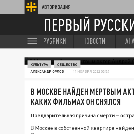
АВТОРИЗАЦИЯ
ПЕРВЫЙ РУССК
РУБРИКИ
НОВОСТИ
АН
КУЛЬТУРА
ОБЩЕСТВО
АЛЕКСАНДР ОРЛОВ
11 НОЯБРЯ 2022 05:54
В МОСКВЕ НАЙДЕН МЕРТВЫМ АКТ
КАКИХ ФИЛЬМАХ ОН СНЯЛСЯ
Предварительная причина смерти – остра
В Москве в собственной квартире найде