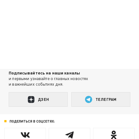
Подписывайтесь на наши каналы
и первыми узнавайте о главных новостях
и важнейших событиях дня.
ДЗЕН
ТЕЛЕГРАМ
ПОДЕЛИТЬСЯ В СОЦСЕТЯХ: