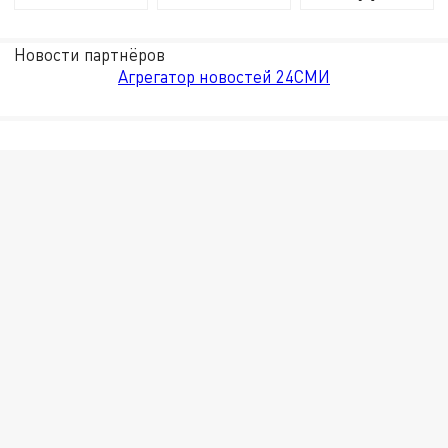
Новости партнёров
Агрегатор новостей 24СМИ