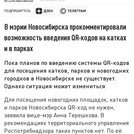
ПОДПИШИТЕСЬ:
В мэрии Новосибирска прокомментировали
возможность введения QR-кодов на катках
и в парках
Пока планов по введению системы QR-кодов
для посещения катков, парков и новогодних
городков в Новосибирске не существует.
Однако ситуация может измениться
Для посещения новогодних площадок, катков
и парков Новосибирска QR-код не нужен,
заявила вице-мэр Анна Терешкова. В
рекомендациях территориального управления
Роспотребнадзора таких пунктов нет. По её