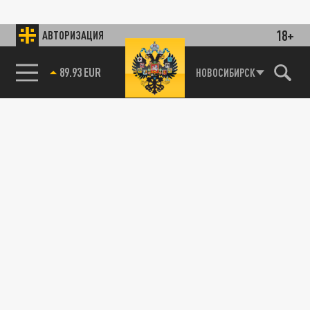
18+
АВТОРИЗАЦИЯ
89.93 EUR
НОВОСИБИРСК