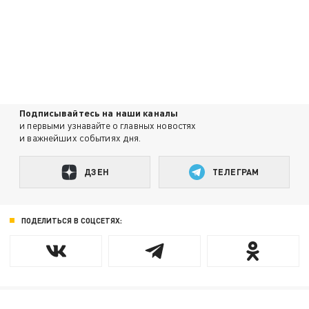
Подписывайтесь на наши каналы
и первыми узнавайте о главных новостях
и важнейших событиях дня.
ДЗЕН
ТЕЛЕГРАМ
ПОДЕЛИТЬСЯ В СОЦСЕТЯХ: