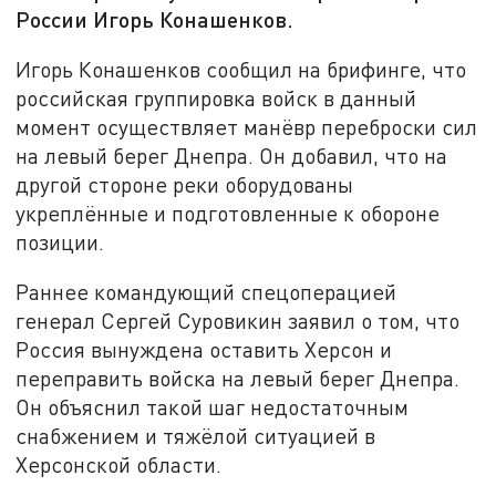
России Игорь Конашенков.
Игорь Конашенков сообщил на брифинге, что
российская группировка войск в данный
момент осуществляет манёвр переброски сил
на левый берег Днепра. Он добавил, что на
другой стороне реки оборудованы
укреплённые и подготовленные к обороне
позиции.
Раннее командующий спецоперацией
генерал Сергей Суровикин заявил о том, что
Россия вынуждена оставить Херсон и
переправить войска на левый берег Днепра.
Он объяснил такой шаг недостаточным
снабжением и тяжёлой ситуацией в
Херсонской области.