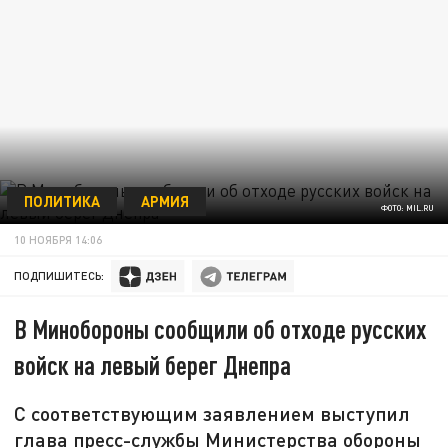
ПОЛИТИКА
АРМИЯ
ФОТО: MIL.RU
10 НОЯБРЯ 14:06
ПОДПИШИТЕСЬ:
В Минобороны сообщили об отходе русских
войск на левый берег Днепра
С соответствующим заявлением выступил
глава пресс-службы Министерства обороны