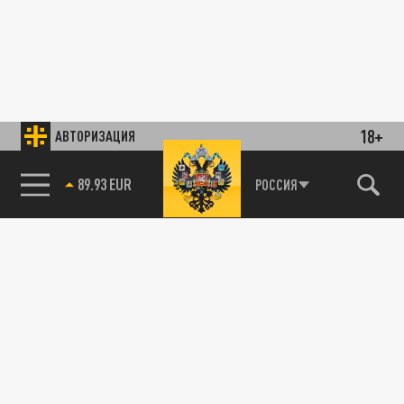
18+
АВТОРИЗАЦИЯ
89.93 EUR
РОССИЯ