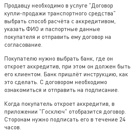
Продавцу необходимо в услуге "Договор
купли-продажи транспортного средства"
выбрать способ расчёта с аккредитивом,
указать ФИО и паспортные данные
покупателя и отправить ему договор на
согласование.
Покупателю нужно выбрать банк, где он
откроет аккредитив, при этом он должен быть
его клиентом. Банк пришлёт инструкцию, как
это сделать. С договором необходимо
ознакомиться и отправить на подписание.
Когда покупатель откроет аккредитив, в
приложении "Госключ" отобразится договор.
Сторонам нужно подписать его в течение 24
часов.