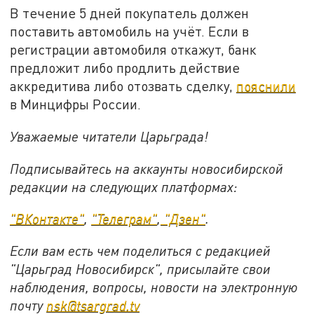
В течение 5 дней покупатель должен
поставить автомобиль на учёт. Если в
регистрации автомобиля откажут, банк
предложит либо продлить действие
аккредитива либо отозвать сделку,
пояснили
в Минцифры России.
Уважаемые читатели Царьграда!
Подписывайтесь на аккаунты новосибирской
редакции на следующих платформах:
"ВКонтакте"
,
"Телеграм"
,
"Дзен"
.
Если вам есть чем поделиться с редакцией
"Царьград Новосибирск", присылайте свои
наблюдения, вопросы, новости на электронную
почту
nsk@tsargrad.tv