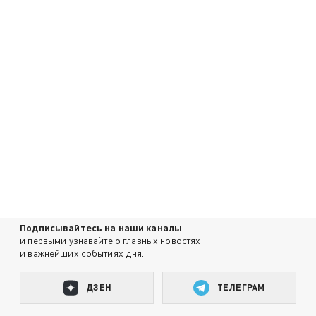
Подписывайтесь на наши каналы
и первыми узнавайте о главных новостях
и важнейших событиях дня.
ДЗЕН
ТЕЛЕГРАМ