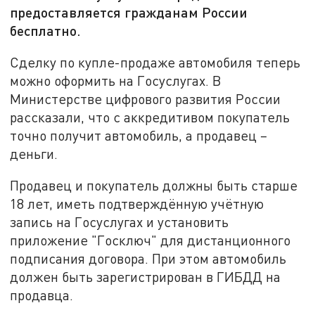
предоставляется гражданам России
бесплатно.
Сделку по купле-продаже автомобиля теперь
можно оформить на Госуслугах. В
Министерстве цифрового развития России
рассказали, что с аккредитивом покупатель
точно получит автомобиль, а продавец –
деньги.
Продавец и покупатель должны быть старше
18 лет, иметь подтверждённую учётную
запись на Госуслугах и установить
приложение "Госключ" для дистанционного
подписания договора. При этом автомобиль
должен быть зарегистрирован в ГИБДД на
продавца.