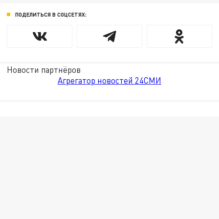
ПОДЕЛИТЬСЯ В СОЦСЕТЯХ:
Новости партнёров
Агрегатор новостей 24СМИ