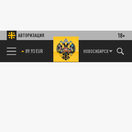
18+
АВТОРИЗАЦИЯ
НОВОСИБИРСК
89.93 EUR
85.64 BRENT