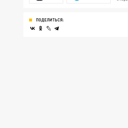
ПОДЕЛИТЬСЯ: