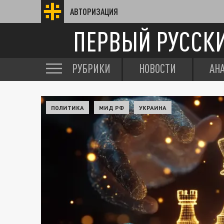
АВТОРИЗАЦИЯ
ПЕРВЫЙ РУССК
РУБРИКИ
НОВОСТИ
АН
ПОЛИТИКА
МИД РФ
УКРАИНА