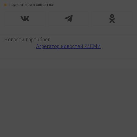
ПОДЕЛИТЬСЯ В СОЦСЕТЯХ:
Новости партнёров
Агрегатор новостей 24СМИ