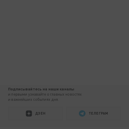
Подписывайтесь на наши каналы
и первыми узнавайте о главных новостях
и важнейших событиях дня.
ДЗЕН
ТЕЛЕГРАМ