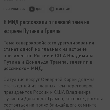
ПОДПИШИТЕСЬ:
В МИД рассказали о главной теме на
встрече Путина и Трампа
Тема северокорейского урегулирования
станет одной из главных на встрече
президентов России и США Владимира
Путина и Дональда Трампа, заявили в
российском МИД.
Ситуация вокруг Северной Кореи должна
стать одной из главных тем переговоров
президентов России и США Владимира
Путина и Дональда Трампа, которые должны
состояться на полях ближайшего саммита