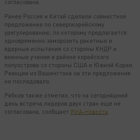
согласована.
Ранее Россия и Китай сделали совместное
предложение по северокорейскому
урегулированию, по которому предлагается
одновременно заморозить ракетные и
ядерные испытания со стороны КНДР и
военные учения в районе корейского
полуострова со стороны США и Южной Кореи.
Реакции из Вашингтона на эти предложения
не последовало.
Рябков также отметил, что на сегодняшний
день встреча лидеров двух стран еще не
согласована, сообщает
РИА-Новости
.