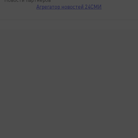
Агрегатор новостей 24СМИ