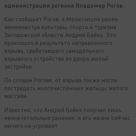
администрации региона Владимир Рогов.
Как сообщает Рогов, в Мелитополе ранен
замминистра культуры, спорта и туризма
Запорожской области Андрей Бойко. Это
произошло в результате направленного
взрыва, сработавшего самодельного
взрывного устройства во дворе жилой
застройки.
По словам Рогова, от взрыва также могли
пострадать многочисленные жильцы жилого
массива.
Известно, что Андрей Бойко получил лишь
незначительные ранения, и его жизни сейчас
ничего не угрожает.