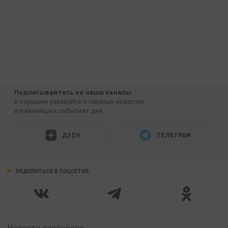
Подписывайтесь на наши каналы
и первыми узнавайте о главных новостях
и важнейших событиях дня.
ДЗЕН
ТЕЛЕГРАМ
ПОДЕЛИТЬСЯ В СОЦСЕТЯХ:
Новости партнёров