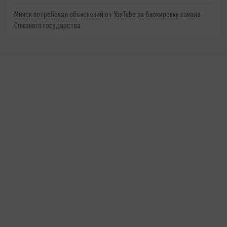
Минск потребовал объяснений от YouTube за блокировку канала
Союзного государства