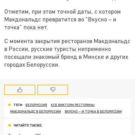
Отметим, при этом точной даты, с котором
Макдональдс превратится во "Вкусно – и
точка" пока нет.
С момента закрытия ресторанов Макдональдс
в России, русские туристы непременно
посещали знакомый бренд в Минске и других
городах Белоруссии.
ТЕГИ:
БЕЛОРУССИЯ
КСБ ВИКТОРИ РЕСТОРАНЫ
МАКДОНАЛЬДС В БЕЛОРУССИИ
ВКУСНО – И ТОЧКА В БЕЛОРУССИИ
ЧИТАЙТЕ ТАКЖЕ: