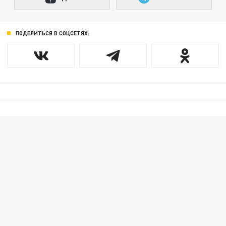
ПОДЕЛИТЬСЯ В СОЦСЕТЯХ: