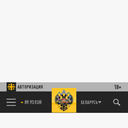
18+
АВТОРИЗАЦИЯ
89.93 EUR
БЕЛАРУСЬ