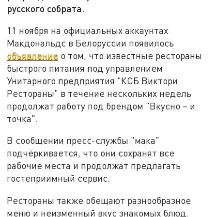
русского собрата.
11 ноября на официальных аккаунтах
Макдональдс в Белоруссии появилось
объявление
о том, что известные рестораны
быстрого питания под управлением
Унитарного предприятия "КСБ Виктори
Рестораны" в течение нескольких недель
продолжат работу под брендом "Вкусно – и
точка".
В сообщении пресс-службы "мака"
подчёркивается, что они сохранят все
рабочие места и продолжат предлагать
гостеприимный сервис.
Рестораны также обещают разнообразное
меню и неизменный вкус знакомых блюд.