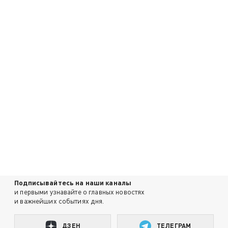
Подписывайтесь на наши каналы
и первыми узнавайте о главных новостях
и важнейших событиях дня.
ДЗЕН
ТЕЛЕГРАМ