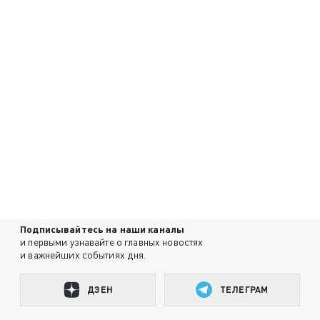
Подписывайтесь на наши каналы
и первыми узнавайте о главных новостях
и важнейших событиях дня.
ДЗЕН
ТЕЛЕГРАМ