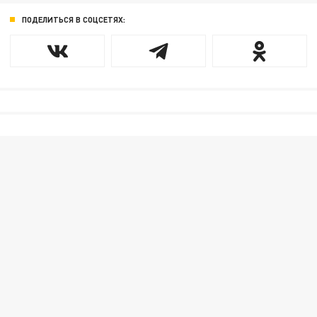
ПОДЕЛИТЬСЯ В СОЦСЕТЯХ: