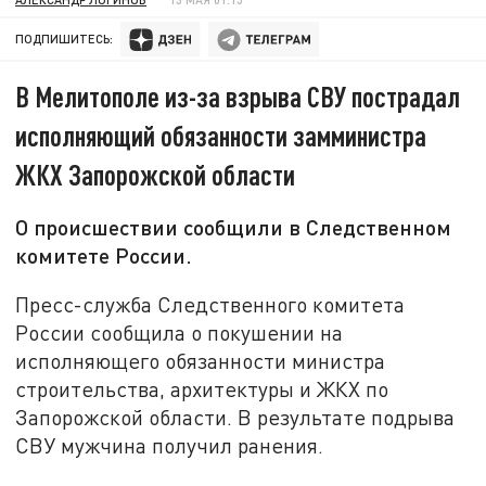
ПОДПИШИТЕСЬ:
В Мелитополе из-за взрыва СВУ пострадал
исполняющий обязанности замминистра
ЖКХ Запорожской области
О происшествии сообщили в Следственном
комитете России.
Пресс-служба Следственного комитета
России сообщила о покушении на
исполняющего обязанности министра
строительства, архитектуры и ЖКХ по
Запорожской области. В результате подрыва
СВУ мужчина получил ранения.