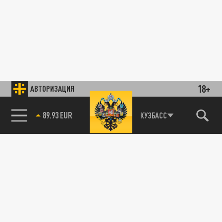
18+
АВТОРИЗАЦИЯ
89.93 EUR
КУЗБАСС