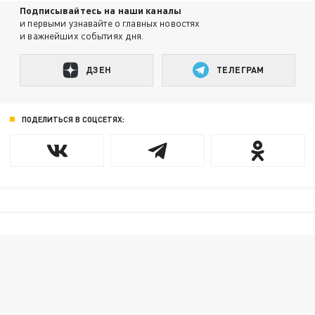
Подписывайтесь на наши каналы
и первыми узнавайте о главных новостях
и важнейших событиях дня.
ДЗЕН
ТЕЛЕГРАМ
ПОДЕЛИТЬСЯ В СОЦСЕТЯХ: