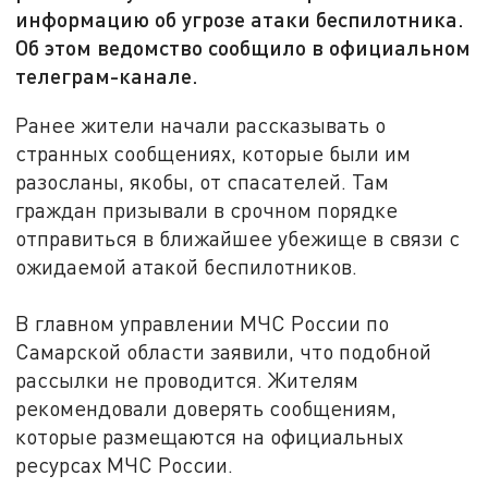
информацию об угрозе атаки беспилотника.
Об этом ведомство сообщило в официальном
телеграм-канале.
Ранее жители начали рассказывать о
странных сообщениях, которые были им
разосланы, якобы, от спасателей. Там
граждан призывали в срочном порядке
отправиться в ближайшее убежище в связи с
ожидаемой атакой беспилотников.
В главном управлении МЧС России по
Самарской области заявили, что подобной
рассылки не проводится. Жителям
рекомендовали доверять сообщениям,
которые размещаются на официальных
ресурсах МЧС России.