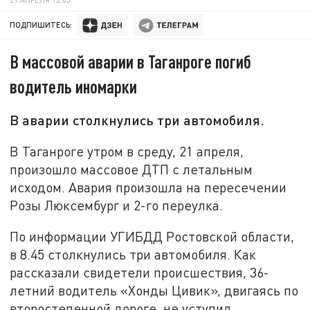
ПОДПИШИТЕСЬ:
В массовой аварии в Таганроге погиб
водитель иномарки
В аварии столкнулись три автомобиля.
В Таганроге утром в среду, 21 апреля,
произошло массовое ДТП с летальным
исходом. Авария произошла на пересечении
Розы Люксембург и 2-го переулка.
По информации УГИБДД Ростовской области,
в 8.45 столкнулись три автомобиля. Как
рассказали свидетели происшествия, 36-
летний водитель «Хонды Цивик», двигаясь по
второстепенной дороге, не уступил