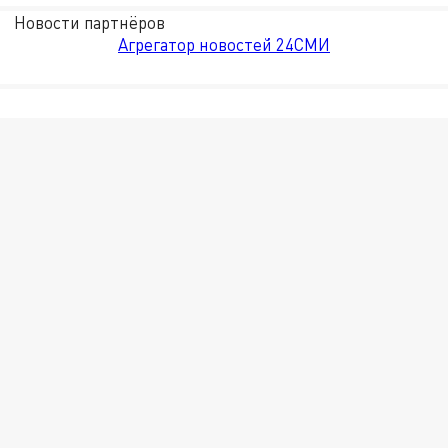
Новости партнёров
Агрегатор новостей 24СМИ