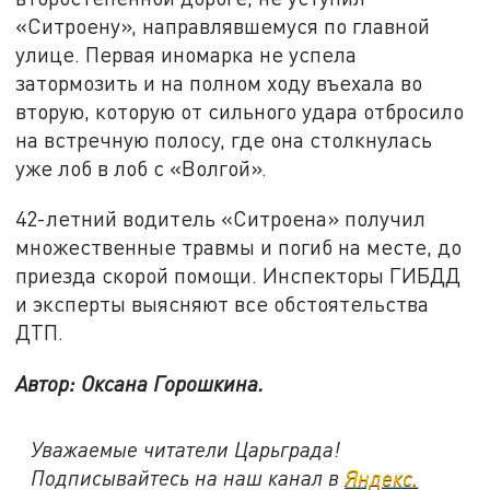
«Ситроену», направлявшемуся по главной
улице. Первая иномарка не успела
затормозить и на полном ходу въехала во
вторую, которую от сильного удара отбросило
на встречную полосу, где она столкнулась
уже лоб в лоб с «Волгой».
42-летний водитель «Ситроена» получил
множественные травмы и погиб на месте, до
приезда скорой помощи. Инспекторы ГИБДД
и эксперты выясняют все обстоятельства
ДТП.
Автор: Оксана Горошкина.
Уважаемые читатели Царьграда!
Подписывайтесь на наш канал в
Яндекс.