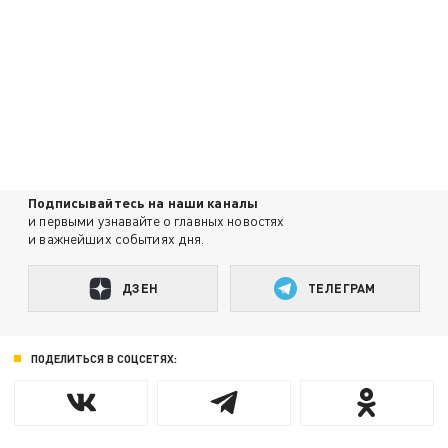
Подписывайтесь на наши каналы
и первыми узнавайте о главных новостях
и важнейших событиях дня.
ДЗЕН
ТЕЛЕГРАМ
ПОДЕЛИТЬСЯ В СОЦСЕТЯХ: