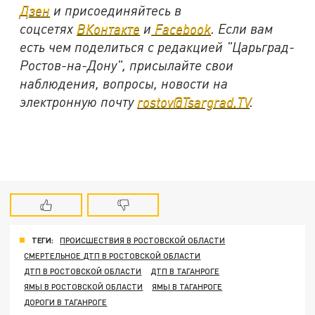
Дзен
и присоединяйтесь в
соцсетях
ВКонтакте
и
Facebook
. Если вам
есть чем поделиться с редакцией "Царьград-
Ростов-на-Дону", присылайте свои
наблюдения, вопросы, новости на
электронную почту
rostov@Tsargrad.TV
.
ТЕГИ:
ПРОИСШЕСТВИЯ В РОСТОВСКОЙ ОБЛАСТИ
СМЕРТЕЛЬНОЕ ДТП В РОСТОВСКОЙ ОБЛАСТИ
ДТП В РОСТОВСКОЙ ОБЛАСТИ
ДТП В ТАГАНРОГЕ
ЯМЫ В РОСТОВСКОЙ ОБЛАСТИ
ЯМЫ В ТАГАНРОГЕ
ДОРОГИ В ТАГАНРОГЕ