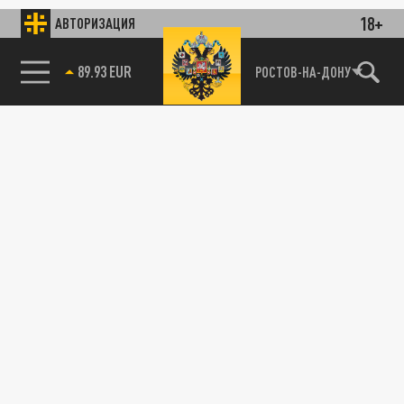
18+
АВТОРИЗАЦИЯ
89.93 EUR
РОСТОВ-НА-ДОНУ