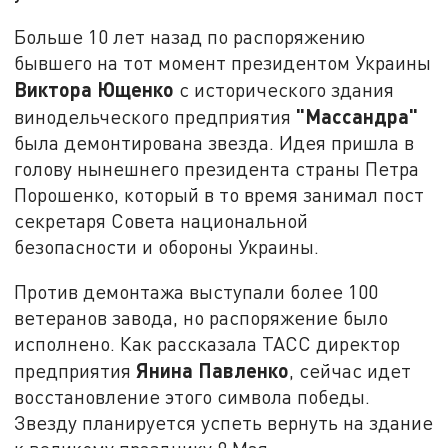
Больше 10 лет назад по распоряжению
бывшего на тот момент президентом Украины
Виктора Ющенко
с исторического здания
"Массандра"
винодельческого предприятия
была демонтирована звезда. Идея пришла в
голову нынешнего президента страны Петра
Порошенко, который в то время занимал пост
секретаря Совета национальной
безопасности и обороны Украины.
Против демонтажа выступали более 100
ветеранов завода, но распоряжение было
исполнено. Как рассказала ТАСС директор
Янина Павленко
предприятия
, сейчас идет
восстановление этого символа победы.
Звезду планируется успеть вернуть на здание