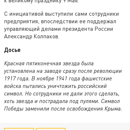
к великому празднику 9 Мая.
С инициативой выступили сами сотрудники
предприятия, впоследствии ее поддержал
управляющий делами президента России
Александр Колпаков.
Досье
Красная пятиконечная звезда была
установлена на заводе сразу после революции
1917 года. В ноябре 1941 года фашистские
войска пытались уничтожить российский
символ. Но сотрудники не дали этого сделать,
хоть звезда и пострадала под пулями. Символ
Победы заменили после освобождения Крыма.