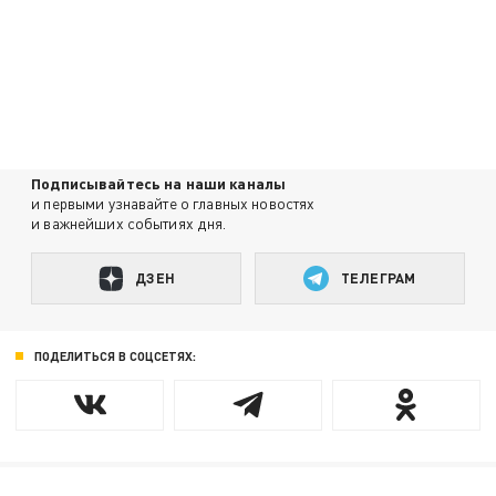
Подписывайтесь на наши каналы
и первыми узнавайте о главных новостях
и важнейших событиях дня.
ДЗЕН
ТЕЛЕГРАМ
ПОДЕЛИТЬСЯ В СОЦСЕТЯХ: