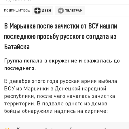
ПОДПИШИТЕСЬ:
В Марьинке после зачистки от ВСУ нашли
последнюю просьбу русского солдата из
Батайска
Группа попала в окружение и сражалась до
последнего.
В декабре этого года русская армия выбила
ВСУ из Марьинки в Донецкой народной
республики, после чего началась зачистка
территории. В подвале одного из домов
бойцы обнаружили надпись на кирпиче: