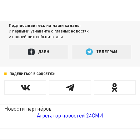
Подписывайтесь на наши каналы
и первыми узнавайте о главных новостях
и важнейших событиях дня.
ДЗЕН
ТЕЛЕГРАМ
ПОДЕЛИТЬСЯ В СОЦСЕТЯХ:
Новости партнёров
Агрегатор новостей 24СМИ