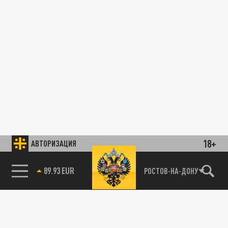
18+
АВТОРИЗАЦИЯ
89.93 EUR
РОСТОВ-НА-ДОНУ