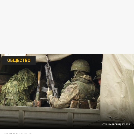
ОБЩЕСТВО
ФОТО: ЦАРЬГРАД РОСТОВ
17 ДЕКАБРЯ 11:22