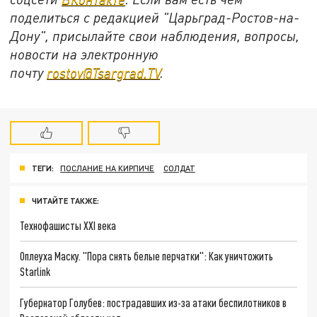
поделиться с редакцией "Царьград-Ростов-на-
Дону", присылайте свои наблюдения, вопросы,
новости на электронную
почту
rostov@Tsargrad.ТV
.
ТЕГИ:
ПОСЛАНИЕ НА КИРПИЧЕ
СОЛДАТ
ЧИТАЙТЕ ТАКЖЕ:
Технофашисты XXI века
Оплеуха Маску. "Пора снять белые перчатки": Как уничтожить
Starlink
Губернатор Голубев: пострадавших из-за атаки беспилотников в