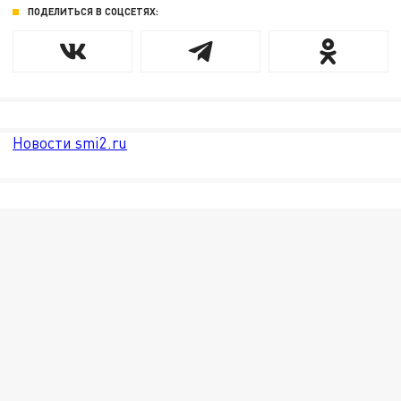
ПОДЕЛИТЬСЯ В СОЦСЕТЯХ:
Новости smi2.ru