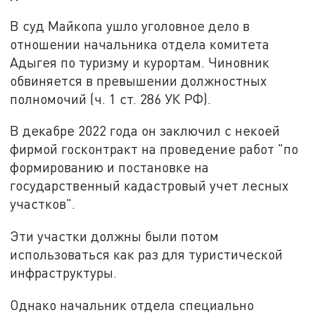
В суд Майкопа ушло уголовное дело в
отношении начальника отдела комитета
Адыгея по туризму и курортам. Чиновник
обвиняется в превышении должностных
полномочий (ч. 1 ст. 286 УК РФ).
В декабре 2022 года он заключил с некоей
фирмой госконтракт на проведение работ "по
формированию и постановке на
государственный кадастровый учет лесных
участков".
Эти участки должны были потом
использоваться как раз для туристической
инфраструктуры.
Однако начальник отдела специально