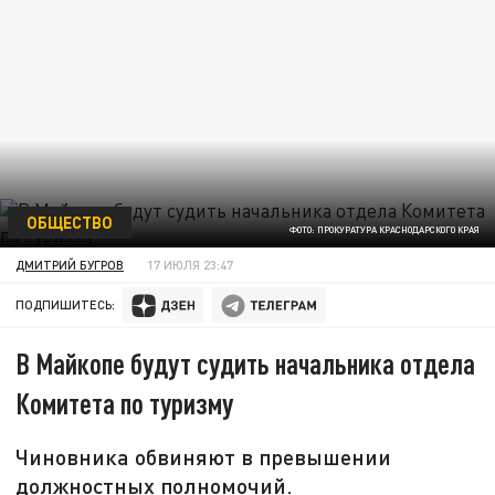
ОБЩЕСТВО
ФОТО: ПРОКУРАТУРА КРАСНОДАРСКОГО КРАЯ
ДМИТРИЙ БУГРОВ
17 ИЮЛЯ 23:47
ПОДПИШИТЕСЬ:
В Майкопе будут судить начальника отдела
Комитета по туризму
Чиновника обвиняют в превышении
должностных полномочий.