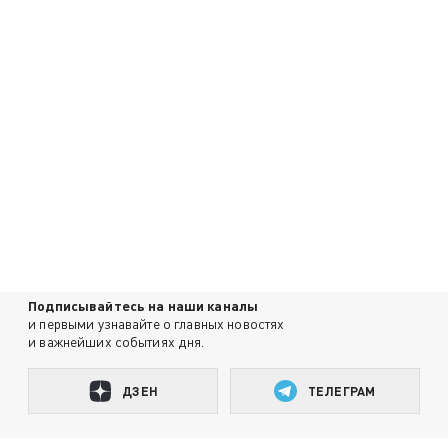
Подписывайтесь на наши каналы
и первыми узнавайте о главных новостях
и важнейших событиях дня.
ДЗЕН
ТЕЛЕГРАМ