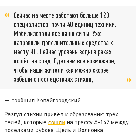
Сейчас на месте работают больше 120
специалистов, почти 40 единиц техники.
Мобилизовали все наши силы. Уже
направили дополнительные средства к
месту ЧС. Сейчас уровень воды в реках
пошёл на спад. Сделаем все возможное,
чтобы наши жители как можно скорее
забыли о последствиях стихии,
— сообщил Копайгородский.
Разгул стихии привёл к образованию трёх
селей, которые
сошли
на трассу А-147 между
поселками Зубова Щель и Волконка,