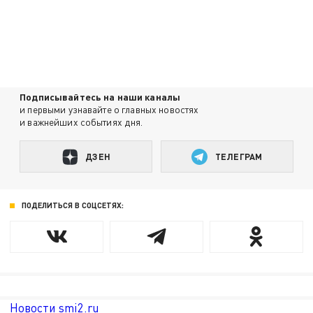
Подписывайтесь на наши каналы
и первыми узнавайте о главных новостях
и важнейших событиях дня.
ДЗЕН
ТЕЛЕГРАМ
ПОДЕЛИТЬСЯ В СОЦСЕТЯХ:
Новости smi2.ru