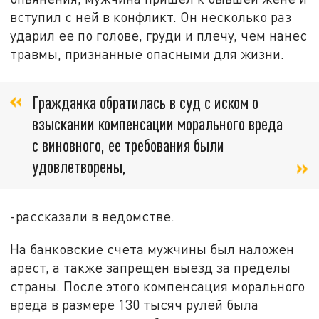
вступил с ней в конфликт. Он несколько раз
ударил ее по голове, груди и плечу, чем нанес
травмы, признанные опасными для жизни.
Гражданка обратилась в суд с иском о
взыскании компенсации морального вреда
с виновного, ее требования были
удовлетворены,
-рассказали в ведомстве.
На банковские счета мужчины был наложен
арест, а также запрещен выезд за пределы
страны. После этого компенсация морального
вреда в размере 130 тысяч рулей была