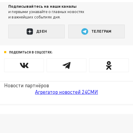
Подписывайтесь на наши каналы
и первыми узнавайте о главных новостях
и важнейших событиях дня.
ДЗЕН
ТЕЛЕГРАМ
ПОДЕЛИТЬСЯ В СОЦСЕТЯХ:
Новости партнёров
Агрегатор новостей 24СМИ