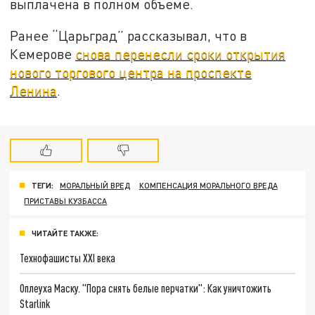
выплачена в полном объеме.
Ранее “Царьград” рассказывал, что в
Кемерове
снова перенесли сроки открытия
нового торгового центра на проспекте
Ленина
.
ТЕГИ:
МОРАЛЬНЫЙ ВРЕД
КОМПЕНСАЦИЯ МОРАЛЬНОГО ВРЕДА
ПРИСТАВЫ КУЗБАССА
ЧИТАЙТЕ ТАКЖЕ:
Технофашисты XXI века
Оплеуха Маску. "Пора снять белые перчатки": Как уничтожить
Starlink