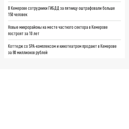
В Кемерове сотрудники ГИБДД за пятницу оштрафовали больше
150 человек
Новые микрорайоны на месте частного сектора в Кемерове
построят за 10 лет
Коттедж со SPA-комплексом и кинотеатром продают в Кемерове
за 80 миллионов рублей