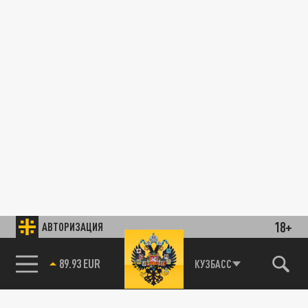
18+
АВТОРИЗАЦИЯ
89.93 EUR
КУЗБАСС