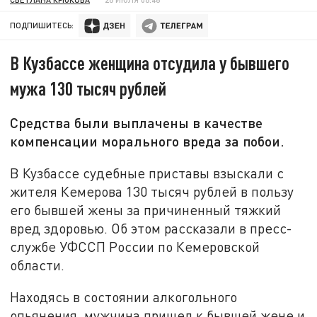
ПОДПИШИТЕСЬ:
В Кузбассе женщина отсудила у бывшего
мужа 130 тысяч рублей
Средства были выплачены в качестве
компенсации морального вреда за побои.
В Кузбассе судебные приставы взыскали с
жителя Кемерова 130 тысяч рублей в пользу
его бывшей жены за причиненный тяжкий
вред здоровью. Об этом рассказали в пресс-
службе УФССП России по Кемеровской
области.
Находясь в состоянии алкогольного
опьянения, мужчина пришел к бывшей жене и