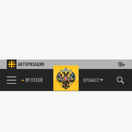
18+
АВТОРИЗАЦИЯ
89.93 EUR
КУЗБАСС