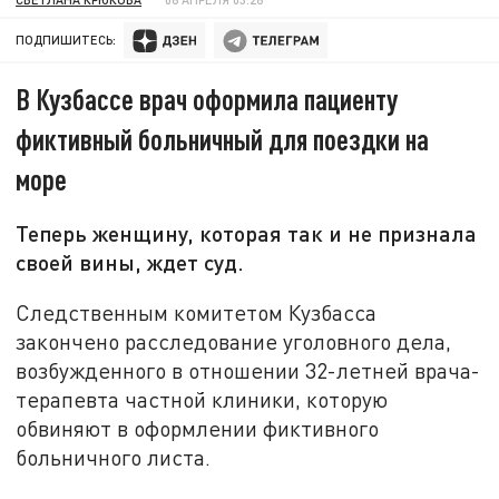
ПОДПИШИТЕСЬ:
В Кузбассе врач оформила пациенту
фиктивный больничный для поездки на
море
Теперь женщину, которая так и не признала
своей вины, ждет суд.
Следственным комитетом Кузбасса
закончено расследование уголовного дела,
возбужденного в отношении 32-летней врача-
терапевта частной клиники, которую
обвиняют в оформлении фиктивного
больничного листа.