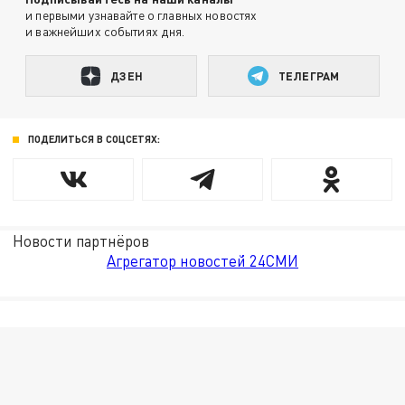
и первыми узнавайте о главных новостях
и важнейших событиях дня.
ДЗЕН
ТЕЛЕГРАМ
ПОДЕЛИТЬСЯ В СОЦСЕТЯХ:
Новости партнёров
Агрегатор новостей 24СМИ