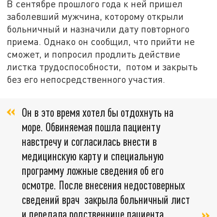
В сентябре прошлого года к ней пришел
заболевший мужчина, которому открыли
больничный и назначили дату повторного
приема. Однако он сообщил, что прийти не
сможет, и попросил продлить действие
листка трудоспособности, потом и закрыть
без его непосредственного участия.
Он в это время хотел бы отдохнуть на
море. Обвиняемая пошла пациенту
навстречу и согласилась внести в
медицинскую карту и специальную
программу ложные сведения об его
осмотре. После внесения недостоверных
сведений врач закрыла больничный лист
и передала родственнице пациента,