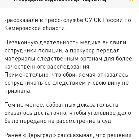
-рассказали в пресс-службе СУ СК России по
Кемеровской области.
Незаконную деятельность медика выявили
сотрудники полиции, а прокурор передал
материалы следственным органам для более
качественного расследования.
Примечательно, что обвиняемая отказалась
сотрудничать со следствием и свою вину не
признала.
Тем не менее, собранных доказательств
оказалось достаточно, чтобы уголовное дело
было передано на рассмотрение в суд.
Ранее «Царьград» рассказывал, что решения