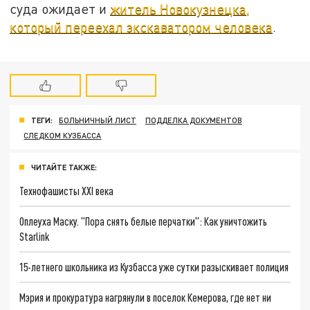
суда ожидает и
житель Новокузнецка,
который переехал экскаватором человека
.
ТЕГИ:
БОЛЬНИЧНЫЙ ЛИСТ
ПОДДЕЛКА ДОКУМЕНТОВ
СЛЕДКОМ КУЗБАССА
ЧИТАЙТЕ ТАКЖЕ:
Технофашисты XXI века
Оплеуха Маску. "Пора снять белые перчатки": Как уничтожить
Starlink
15-летнего школьника из Кузбасса уже сутки разыскивает полиция
Мэрия и прокуратура нагрянули в поселок Кемерова, где нет ни