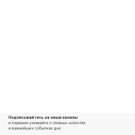
Подписывайтесь на наши каналы
и первыми узнавайте о главных новостях
и важнейших событиях дня.