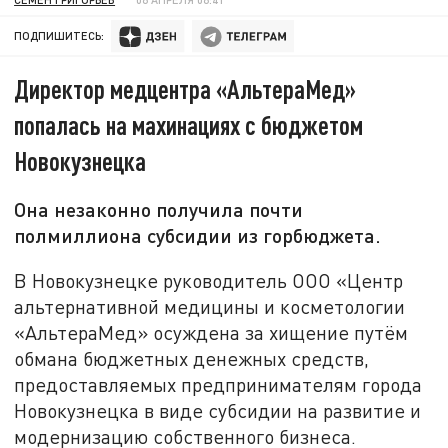
ПОДПИШИТЕСЬ:
Директор медцентра «АльтераМед»
попалась на махинациях с бюджетом
Новокузнецка
Она незаконно получила почти
полмиллиона субсидии из горбюджета.
В Новокузнецке руководитель ООО «Центр
альтернативной медицины и косметологии
«АльтераМед» осуждена за хищение путём
обмана бюджетных денежных средств,
предоставляемых предпринимателям города
Новокузнецка в виде субсидии на развитие и
модернизацию собственного бизнеса.