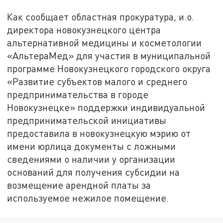
Как сообщает областная прокуратура, и.о.
директора новокузнецкого центра
альтернативной медицины и косметологии
«АльтераМед» для участия в муниципальной
программе Новокузнецкого городского округа
«Развитие субъектов малого и среднего
предпринимательства в городе
Новокузнецке» поддержки индивидуальной
предпринимательской инициативы
предоставила в новокузнецкую мэрию от
имени юрлица документы с ложными
сведениями о наличии у организации
оснований для получения субсидии на
возмещение арендной платы за
используемое нежилое помещение.