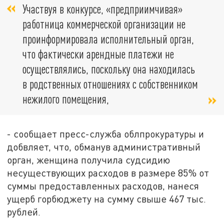
Участвуя в конкурсе, «предприимчивая»
работница коммерческой организации не
проинформировала исполнительный орган,
что фактически арендные платежи не
осуществлялись, поскольку она находилась
в родственных отношениях с собственником
нежилого помещения,
- сообщает пресс-служба облпрокуратуры и
добвляет, что, обманув административный
орган, женщина получила судсидию
несуществующих расходов в размере 85% от
суммы предоставленных расходов, нанеся
ущерб горбюджету на сумму свыше 467 тыс.
рублей.