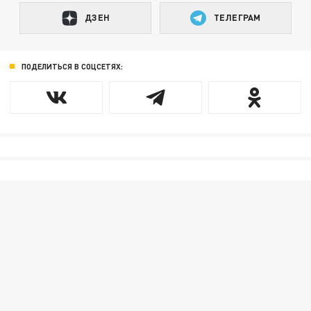
ДЗЕН
ТЕЛЕГРАМ
ПОДЕЛИТЬСЯ В СОЦСЕТЯХ: