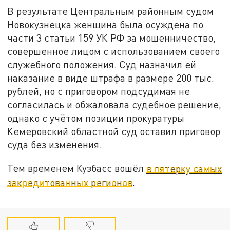
В результате Центральным районным судом
Новокузнецка женщина была осуждена по
части 3 статьи 159 УК РФ за мошенничество,
совершенное лицом с использованием своего
служебного положения. Суд назначил ей
наказание в виде штрафа в размере 200 тыс.
рублей, но с приговором подсудимая не
согласилась и обжаловала судебное решение,
однако с учётом позиции прокуратуры
Кемеровский областной суд оставил приговор
суда без изменения.
Тем временем Кузбасс вошёл
в пятерку самых
закредитованных регионов
.