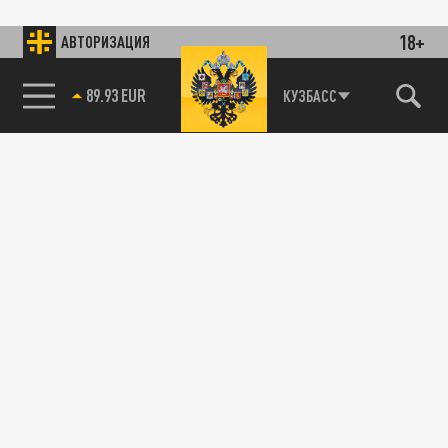
18+
АВТОРИЗАЦИЯ
89.93 EUR
КУЗБАСС