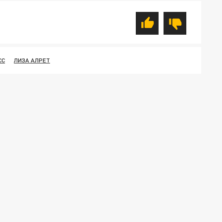
СС
ЛИЗА АЛРЕТ