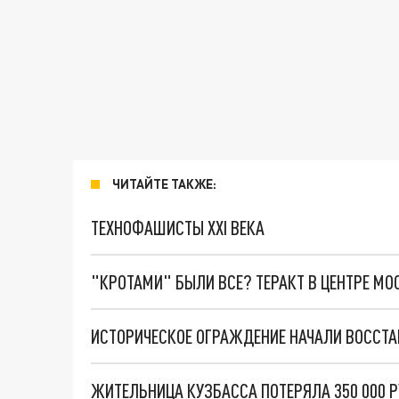
ЧИТАЙТЕ ТАКЖЕ:
ТЕХНОФАШИСТЫ XXI ВЕКА
"КРОТАМИ" БЫЛИ ВСЕ? ТЕРАКТ В ЦЕНТРЕ М
ИСТОРИЧЕСКОЕ ОГРАЖДЕНИЕ НАЧАЛИ ВОССТА
ЖИТЕЛЬНИЦА КУЗБАССА ПОТЕРЯЛА 350 000 