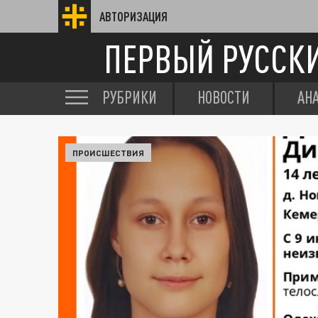
АВТОРИЗАЦИЯ
ПЕРВЫЙ РУССК
РУБРИКИ
НОВОСТИ
АН
ПРОИСШЕСТВИЯ