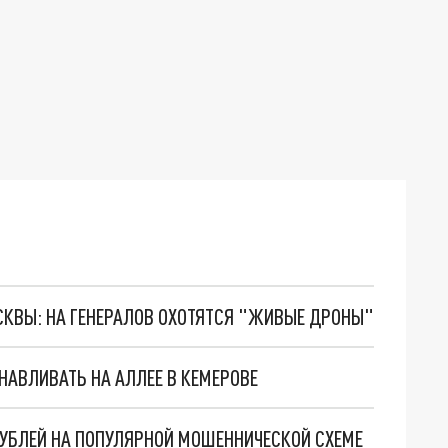
ОСКВЫ: НА ГЕНЕРАЛОВ ОХОТЯТСЯ "ЖИВЫЕ ДРОНЫ"
НАВЛИВАТЬ НА АЛЛЕЕ В КЕМЕРОВЕ
РУБЛЕЙ НА ПОПУЛЯРНОЙ МОШЕННИЧЕСКОЙ СХЕМЕ