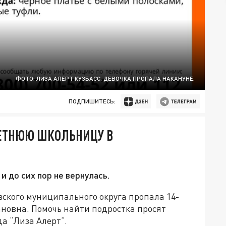
ФОТО: ЛИЗА АЛЕРТ КУЗБАСС. ДЕВОЧКА ПРОПАЛА НАКАНУНЕ.
ПОДПИШИТЕСЬ:
ЛЕТНЮЮ ШКОЛЬНИЦУ В
и до сих пор не вернулась.
вского муниципального округа пропала 14-
новна. Помочь найти подростка просят
а “Лиза Алерт”.