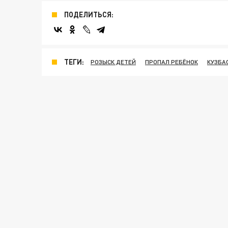
ПОДЕЛИТЬСЯ:
ТЕГИ:
РОЗЫСК ДЕТЕЙ
ПРОПАЛ РЕБЁНОК
КУЗБА