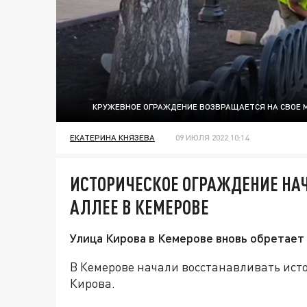
КРУЖЕВНОЕ ОГРАЖДЕНИЕ ВОЗВРАЩАЕТСЯ НА СВОЕ М
ЕКАТЕРИНА КНЯЗЕВА
09 ИЮЛЯ 2022 10:14
ИСТОРИЧЕСКОЕ ОГРАЖДЕНИЕ НА
АЛЛЕЕ В КЕМЕРОВЕ
Улица Кирова в Кемерове вновь обретает
В Кемерове начали восстанавливать исто
Кирова.