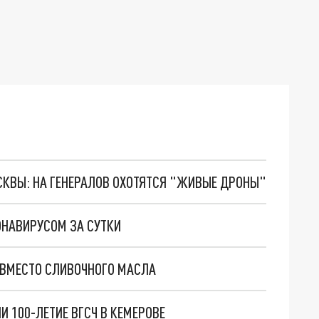
ОСКВЫ: НА ГЕНЕРАЛОВ ОХОТЯТСЯ "ЖИВЫЕ ДРОНЫ"
ОНАВИРУСОМ ЗА СУТКИ
 ВМЕСТО СЛИВОЧНОГО МАСЛА
И 100-ЛЕТИЕ ВГСЧ В КЕМЕРОВЕ