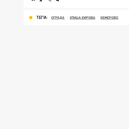
ТЕГИ:
ОГРАДА
УЛИЦА КИРОВА
КЕМЕРОВО