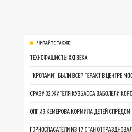
ЧИТАЙТЕ ТАКЖЕ:
ТЕХНОФАШИСТЫ XXI ВЕКА
"КРОТАМИ" БЫЛИ ВСЕ? ТЕРАКТ В ЦЕНТРЕ М
СРАЗУ 32 ЖИТЕЛЯ КУЗБАССА ЗАБОЛЕЛИ КОР
ОПГ ИЗ КЕМЕРОВА КОРМИЛА ДЕТЕЙ СПРЕДОМ
ГОРНОСПАСАТЕЛИ ИЗ 17 СТАН ОТПРАЗДНОВАЛ