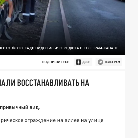
ЕСТО. ФОТО: КАДР ВИДЕО ИЛЬИ СЕРЕДЮКА В ТЕЛЕГРАМ-КАНАЛЕ.
ПОДПИШИТЕСЬ:
ЧАЛИ ВОССТАНАВЛИВАТЬ НА
 привычный вид.
рическое ограждение на аллее на улице