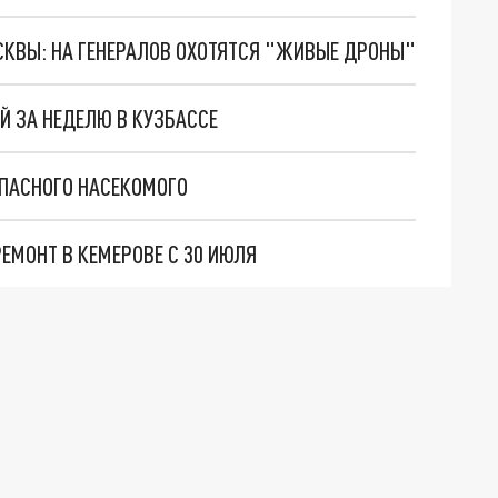
ОСКВЫ: НА ГЕНЕРАЛОВ ОХОТЯТСЯ "ЖИВЫЕ ДРОНЫ"
Й ЗА НЕДЕЛЮ В КУЗБАССЕ
ОПАСНОГО НАСЕКОМОГО
ЕМОНТ В КЕМЕРОВЕ С 30 ИЮЛЯ