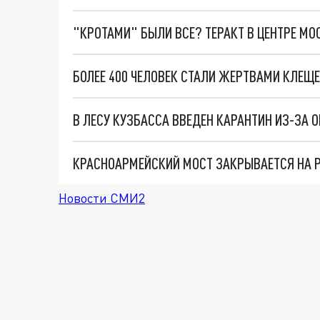
"КРОТАМИ" БЫЛИ ВСЕ? ТЕРАКТ В ЦЕНТРЕ М
БОЛЕЕ 400 ЧЕЛОВЕК СТАЛИ ЖЕРТВАМИ КЛЕЩЕ
В ЛЕСУ КУЗБАССА ВВЕДЕН КАРАНТИН ИЗ-ЗА 
КРАСНОАРМЕЙСКИЙ МОСТ ЗАКРЫВАЕТСЯ НА Р
Новости СМИ2