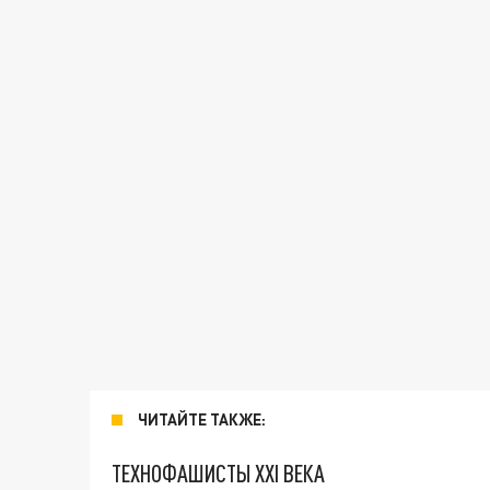
ЧИТАЙТЕ ТАКЖЕ:
ТЕХНОФАШИСТЫ XXI ВЕКА