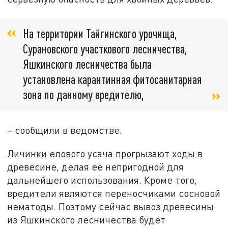
На территории Тайгинского урочища,
Сурановского участкового лесничества,
Яшкинского лесничества была
установлена карантинная фитосанитарная
зона по данному вредителю,
– сообщили в ведомстве.
Личинки елового усача прогрызают ходы в
древесине, делая ее непригодной для
дальнейшего использования. Кроме того,
вредители являются переносчиками сосновой
нематоды. Поэтому сейчас вывоз древесины
из Яшкинского лесничества будет