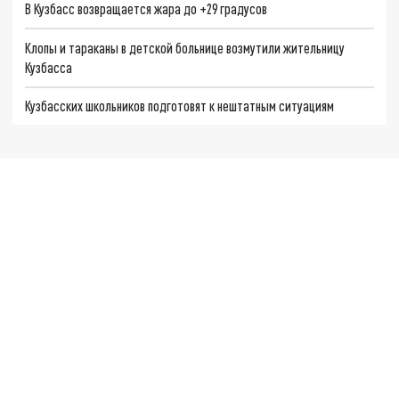
В Кузбасс возвращается жара до +29 градусов
Клопы и тараканы в детской больнице возмутили жительницу
Кузбасса
Кузбасских школьников подготовят к нештатным ситуациям