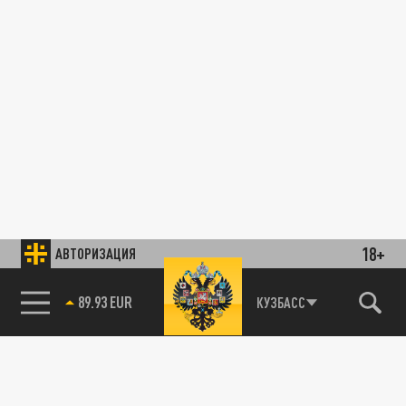
18+
АВТОРИЗАЦИЯ
89.93 EUR
КУЗБАСС