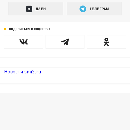
ДЗЕН
ТЕЛЕГРАМ
ПОДЕЛИТЬСЯ В СОЦСЕТЯХ:
Новости smi2.ru