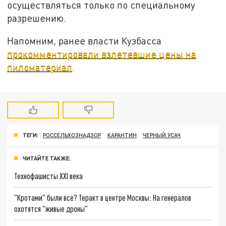
осуществляться только по специальному
разрешению.
Напомним, ранее власти Кузбасса
прокомментировали взлетевшие цены на
пиломатериал
.
ТЕГИ:
РОССЕЛЬХОЗНАДЗОР
КАРАНТИН
ЧЕРНЫЙ УСАЧ
ЧИТАЙТЕ ТАКЖЕ:
Технофашисты XXI века
"Кротами" были все? Теракт в центре Москвы: На генералов
охотятся "живые дроны"