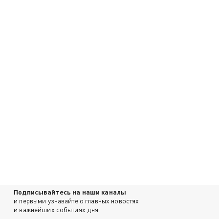
Подписывайтесь на наши каналы
и первыми узнавайте о главных новостях
и важнейших событиях дня.