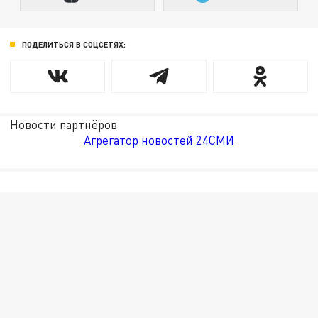
ПОДЕЛИТЬСЯ В СОЦСЕТЯХ:
Новости партнёров
Агрегатор новостей 24СМИ