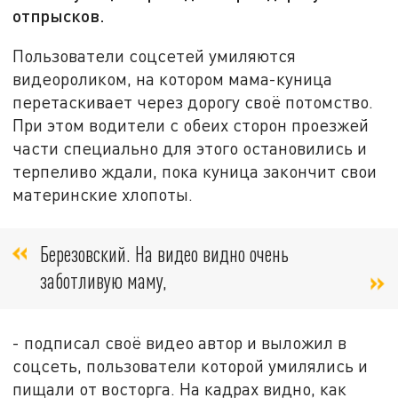
отпрысков.
Пользователи соцсетей умиляются
видеороликом, на котором мама-куница
перетаскивает через дорогу своё потомство.
При этом водители с обеих сторон проезжей
части специально для этого остановились и
терпеливо ждали, пока куница закончит свои
материнские хлопоты.
Березовский. На видео видно очень
заботливую маму,
- подписал своё видео автор и выложил в
соцсеть, пользователи которой умилялись и
пищали от восторга. На кадрах видно, как