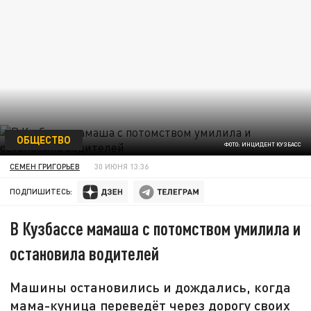
ОБЩЕСТВО
ФОТО: ИНЦИДЕНТ КУЗБАСС
СЕМЕН ГРИГОРЬЕВ
30 ИЮНЯ 13:36
ПОДПИШИТЕСЬ:
В Кузбассе мамаша с потомством умилила и
остановила водителей
Машины остановились и дождались, когда
мама-куница переведёт через дорогу своих