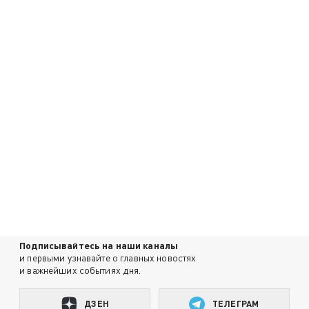
Подписывайтесь на наши каналы
и первыми узнавайте о главных новостях
и важнейших событиях дня.
ДЗЕН
ТЕЛЕГРАМ