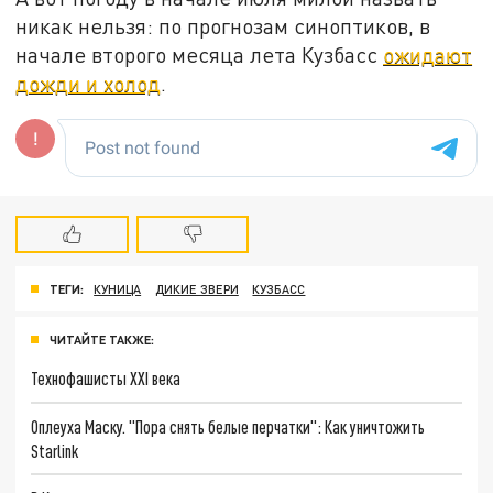
никак нельзя: по прогнозам синоптиков, в
начале второго месяца лета Кузбасс
ожидают
дожди и холод
.
ТЕГИ:
КУНИЦА
ДИКИЕ ЗВЕРИ
КУЗБАСС
ЧИТАЙТЕ ТАКЖЕ:
Технофашисты XXI века
Оплеуха Маску. "Пора снять белые перчатки": Как уничтожить
Starlink