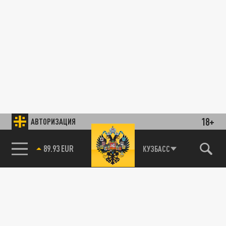
18+
АВТОРИЗАЦИЯ
89.93 EUR
КУЗБАСС