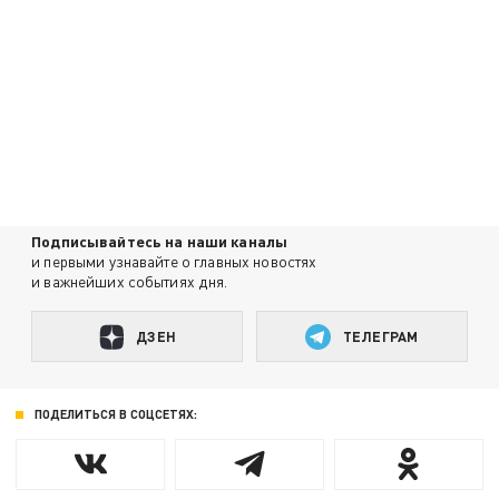
Подписывайтесь на наши каналы
и первыми узнавайте о главных новостях
и важнейших событиях дня.
ДЗЕН
ТЕЛЕГРАМ
ПОДЕЛИТЬСЯ В СОЦСЕТЯХ: