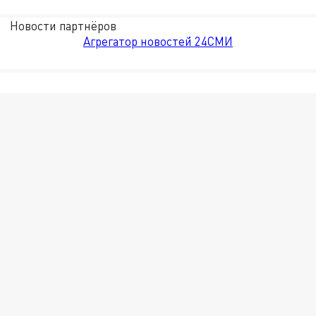
Новости партнёров
Агрегатор новостей 24СМИ