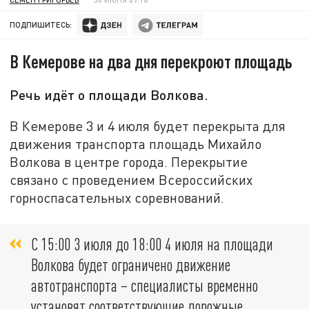
ПОДПИШИТЕСЬ:
В Кемерове на два дня перекроют площадь
Речь идёт о площади Волкова.
В Кемерове 3 и 4 июля будет перекрыта для
движения транспорта площадь Михайло
Волкова в центре города. Перекрытие
связано с проведением Всероссийских
горноспасательных соревнований.
С 15:00 3 июля до 18:00 4 июля на площади
Волкова будет ограничено движение
автотранспорта – специалисты временно
установят соответствующие дорожные