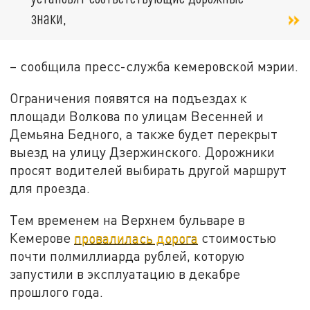
знаки,
– сообщила пресс-служба кемеровской мэрии.
Ограничения появятся на подъездах к
площади Волкова по улицам Весенней и
Демьяна Бедного, а также будет перекрыт
выезд на улицу Дзержинского. Дорожники
просят водителей выбирать другой маршрут
для проезда.
Тем временем на Верхнем бульваре в
Кемерове
провалилась дорога
стоимостью
почти полмиллиарда рублей, которую
запустили в эксплуатацию в декабре
прошлого года.