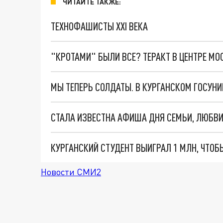
ЧИТАЙТЕ ТАКЖЕ:
ТЕХНОФАШИСТЫ XXI ВЕКА
"КРОТАМИ" БЫЛИ ВСЕ? ТЕРАКТ В ЦЕНТРЕ М
МЫ ТЕПЕРЬ СОЛДАТЫ. В КУРГАНСКОМ ГОСУНИ
СТАЛА ИЗВЕСТНА АФИША ДНЯ СЕМЬИ, ЛЮБВИ 
КУРГАНСКИЙ СТУДЕНТ ВЫИГРАЛ 1 МЛН, ЧТО
Новости СМИ2