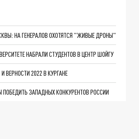
ОСКВЫ: НА ГЕНЕРАЛОВ ОХОТЯТСЯ "ЖИВЫЕ ДРОНЫ"
ВЕРСИТЕТЕ НАБРАЛИ СТУДЕНТОВ В ЦЕНТР ШОЙГУ
И ВЕРНОСТИ 2022 В КУРГАНЕ
БЫ ПОБЕДИТЬ ЗАПАДНЫХ КОНКУРЕНТОВ РОССИИ