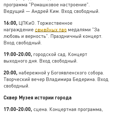
программа "Ромашковое настроение".
Ведущий — Андрей Ким. Вход свободный.
16:00,
ЦПКиО. Торжественное
награждение
семейных пар
медалями "За
любовь и верность". Праздничный концерт.
Вход свободный.
19:00-20:00,
городской сад. Концерт
выходного дня. Вход свободный.
20:00,
набережной у Богоявленского собора.
Творческий вечер Владимира Бедерина. Вход
свободный.
Сквер Музея истории города
17:00-20:00,
сцена. Концертная программа,