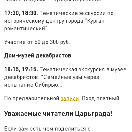
17:30, 18:30.
Тематические экскурсии по
историческому центру города "Курган
романтический".
Участие от 50 до 300 руб.
Дом-музей декабристов
18:15, 19:15.
Тематическая экскурсия в музее
декабристов: "Семейные узы через
испытание Сибирью…"
По предварительной
записи
. Вход платный.
Уважаемые читатели Царьграда!
Если вам есть чем поделиться с