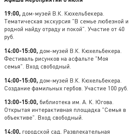
19:00,
дом-музей В.К. Кюхельбекера.
Тематическая экскурсия "В семье любезной и
родной найду отраду и покой". Участие от 40
руб.
14:00-15:00,
дом-музей В.К. Кюхельбекера.
Фестиваль рисунков на асфальте "Моя
семья". Вход свободный.
14:00-15:00,
дом-музей В.К. Кюхельбекера.
Создание фамильных гербов. Участие 100 руб.
13:00-15:00,
библиотека им. А. К. Югова.
Открытая интерактивная площадка "Семья в
объективе". Вход свободный.
14:00,
городской сад. Развлекательная