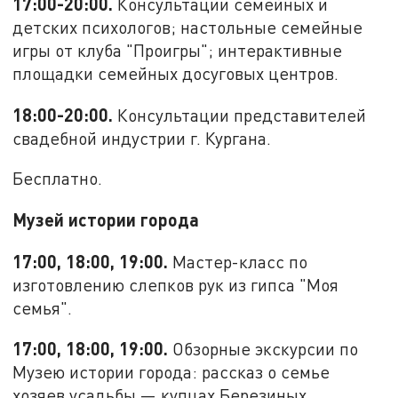
17:00-20:00.
Консультации семейных и
детских психологов; настольные семейные
игры от клуба "Проигры"; интерактивные
площадки семейных досуговых центров.
18:00-20:00.
Консультации представителей
свадебной индустрии г. Кургана.
Бесплатно.
Музей истории города
17:00, 18:00, 19:00.
Мастер-класс по
изготовлению слепков рук из гипса "Моя
семья".
17:00, 18:00, 19:00.
Обзорные экскурсии по
Музею истории города: рассказ о семье
хозяев усадьбы — купцах Березиных.