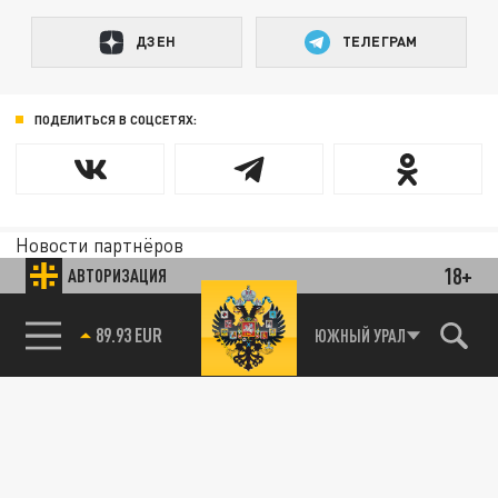
ДЗЕН
ТЕЛЕГРАМ
ПОДЕЛИТЬСЯ В СОЦСЕТЯХ:
Новости партнёров
Агрегатор новостей 24СМИ
18+
АВТОРИЗАЦИЯ
89.93 EUR
ЮЖНЫЙ УРАЛ