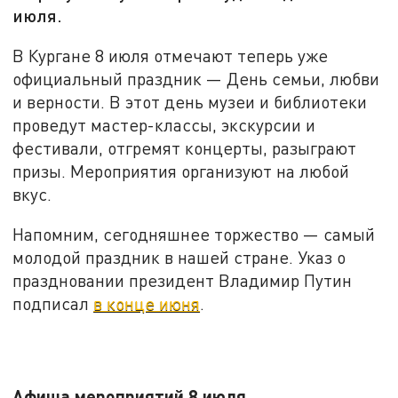
июля.
В Кургане 8 июля отмечают теперь уже
официальный праздник — День семьи, любви
и верности. В этот день музеи и библиотеки
проведут мастер-классы, экскурсии и
фестивали, отгремят концерты, разыграют
призы. Мероприятия организуют на любой
вкус.
Напомним, сегодняшнее торжество — самый
молодой праздник в нашей стране. Указ о
праздновании президент Владимир Путин
подписал
в конце июня
.
Афиша мероприятий 8 июля