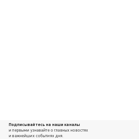
Подписывайтесь на наши каналы
и первыми узнавайте о главных новостях
и важнейших событиях дня.