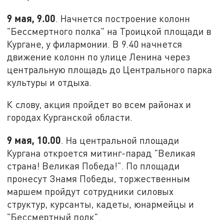
9 мая, 9.00
. Начнется построение колонн
"Бессмертного полка" на Троицкой площади в
Кургане, у филармонии. В 9.40 начнется
движение колонн по улице Ленина через
центральную площадь до Центрального парка
культуры и отдыха.
К слову, акция пройдет во всем районах и
городах Курганской области.
9 мая, 10.00
. На центральной площади
Кургана откроется митинг-парад "Великая
страна! Великая Победа!". По площади
пронесут Знамя Победы, торжественным
маршем пройдут сотрудники силовых
структур, курсанты, кадеты, юнармейцы и
"Бессмертный полк".