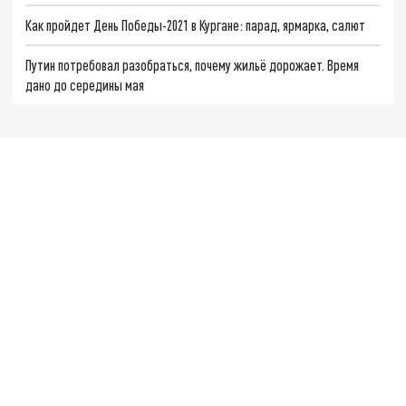
Как пройдет День Победы-2021 в Кургане: парад, ярмарка, салют
Путин потребовал разобраться, почему жильё дорожает. Время
дано до середины мая