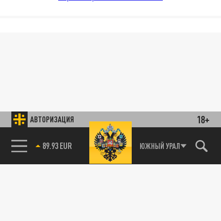
18+
АВТОРИЗАЦИЯ
89.93 EUR
ЮЖНЫЙ УРАЛ