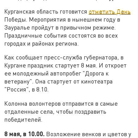
Курганская область готовится
отметить День
Победы. Мероприятия в нынешнем году в
Зауралье пройдут в привычном режиме.
Праздничные события состоятся во всех
городах и районах региона.
Как сообщает пресс-служба губернатора, в
Кургане праздник стартует 8 мая. И откроет
ее молодежный автопробег "Дорога к
ветерану". Она стартует от кинотеатра
"Россия", в 8.10.
Колонна волонтеров отправится в самые
отдаленные села, чтобы поздравить
победителей.
8 мая, в 10.00.
Возложение венков и цветов у