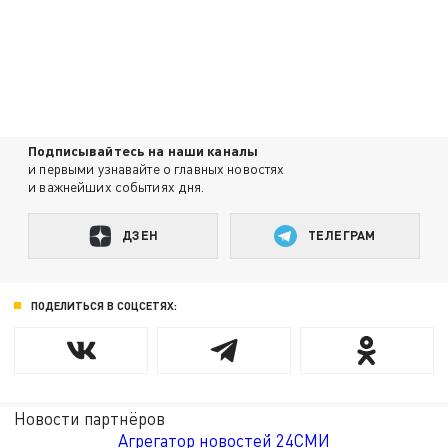
Подписывайтесь на наши каналы
и первыми узнавайте о главных новостях
и важнейших событиях дня.
ДЗЕН
ТЕЛЕГРАМ
ПОДЕЛИТЬСЯ В СОЦСЕТЯХ:
Новости партнёров
Агрегатор новостей 24СМИ