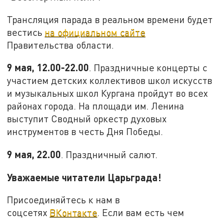
Трансляция парада в реальном времени будет
вестись
на официальном сайте
Правительства области.
9 мая, 12.00-22.00
. Праздничные концерты с
участием детских коллективов школ искусств
и музыкальных школ Кургана пройдут во всех
районах города. На площади им. Ленина
выступит Сводный оркестр духовых
инструментов в честь Дня Победы.
9 мая, 22.00
. Праздничный салют.
Уважаемые читатели Царьграда!
Присоединяйтесь к нам в
соцсетях
ВКонтакте
. Если вам есть чем