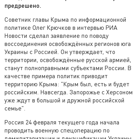
предрешено.
Советник главы Крыма по информационной
политике Олег Крючков в интервью РИА
Новости сделал заявление по поводу
воссоединения освобождённых регионов юга
Украины с Россией. Он утверждает, что
территории, освобождённые русской армией,
станут полноправными субъектами России. В
качестве примера политик приводит
территорию Крыма: "Крым был, есть и будет
российским. Навсегда. Запорожье с Херсоном
уже ждут в большой и дружной российской
семье".
Россия 24 февраля текущего года начала
проводить военную спецоперацию по
демилитаризации и денацификации Украины.