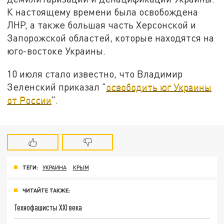
К настоящему времени была освобождена
ЛНР, а также большая часть Херсонской и
Запорожской областей, которые находятся на
юго-востоке Украины.
10 июля стало известно, что Владимир
Зеленский приказал "
освободить юг Украины
от России
".
ТЕГИ:
УКРАИНА
КРЫМ
ЧИТАЙТЕ ТАКЖЕ:
Технофашисты XXI века