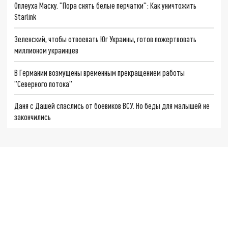
Оплеуха Маску. "Пора снять белые перчатки": Как уничтожить
Starlink
Зеленский, чтобы отвоевать Юг Украины, готов пожертвовать
миллионом украинцев
В Германии возмущены временным прекращением работы
"Северного потока"
Даня с Дашей спаслись от боевиков ВСУ. Но беды для малышей не
закончились