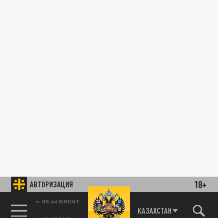
18+
АВТОРИЗАЦИЯ
85.64 BRENT
КАЗАХСТАН