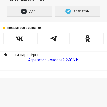
ДЗЕН
ТЕЛЕГРАМ
ПОДЕЛИТЬСЯ В СОЦСЕТЯХ:
Новости партнёров
Агрегатор новостей 24СМИ