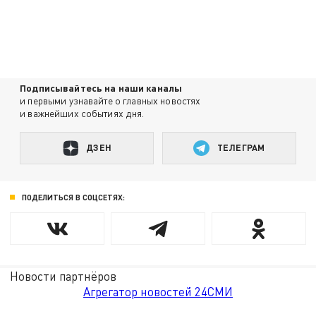
Подписывайтесь на наши каналы
и первыми узнавайте о главных новостях
и важнейших событиях дня.
ДЗЕН
ТЕЛЕГРАМ
ПОДЕЛИТЬСЯ В СОЦСЕТЯХ:
Новости партнёров
Агрегатор новостей 24СМИ