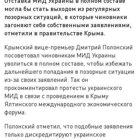
Отставка МИД Украины в полном составе
могла бы стать выходом из регулярных
позорных ситуаций, в которые чиновники
загоняют себя собственными заявлениями,
отметили в правительстве Крыма.
Крымский вице-премьер Дмитрий Полонский
посоветовал чиновникам МИД Украины
уволиться в полном составе, чтобы избежать
дальнейшего попадания в позорные ситуации
из-за своих заявлений. Так он
прокомментировал протесты украинского
МИД в связи с проведением в Крыму
Ялтинского международного экономического
форума.
Полонский отметил, что подобные заявления
только дискредитируют украинское