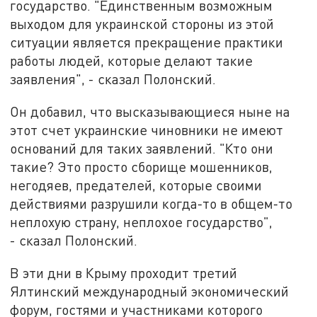
государство. "Единственным возможным
выходом для украинской стороны из этой
ситуации является прекращение практики
работы людей, которые делают такие
заявления", - сказал Полонский.
Он добавил, что высказывающиеся ныне на
этот счет украинские чиновники не имеют
оснований для таких заявлений. "Кто они
такие? Это просто сборище мошенников,
негодяев, предателей, которые своими
действиями разрушили когда-то в общем-то
неплохую страну, неплохое государство",
- сказал Полонский.
В эти дни в Крыму проходит третий
Ялтинский международный экономический
форум, гостями и участниками которого