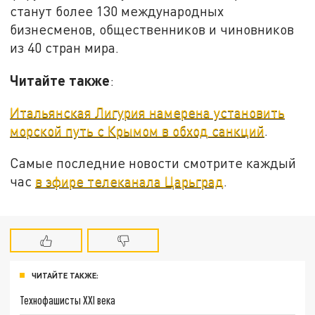
станут более 130 международных
бизнесменов, общественников и чиновников
из 40 стран мира.
Читайте также
:
Итальянская Лигурия намерена установить
морской путь с Крымом в обход санкций
.
Самые последние новости смотрите каждый
час
в эфире телеканала Царьград
.
ЧИТАЙТЕ ТАКЖЕ:
Технофашисты XXI века