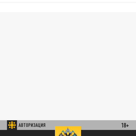
18+
АВТОРИЗАЦИЯ