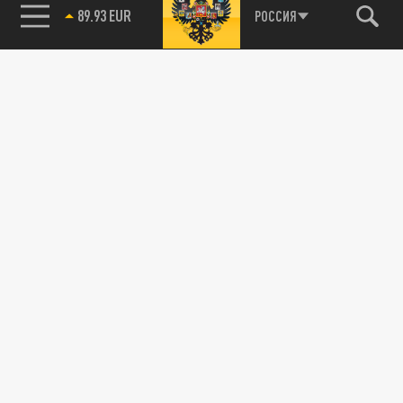
89.93 EUR
РОССИЯ