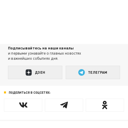
Подписывайтесь на наши каналы
и первыми узнавайте о главных новостях
и важнейших событиях дня.
ДЗЕН
ТЕЛЕГРАМ
ПОДЕЛИТЬСЯ В СОЦСЕТЯХ: