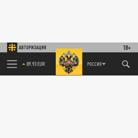
18+
АВТОРИЗАЦИЯ
89.93 EUR
РОССИЯ