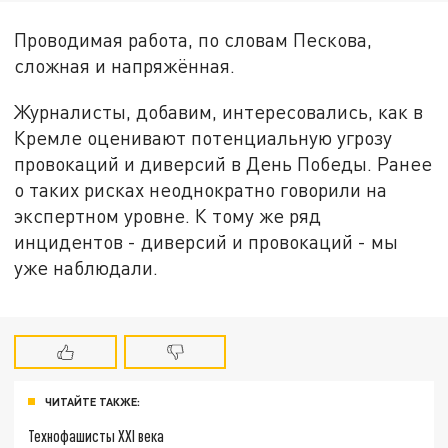
Проводимая работа, по словам Пескова,
сложная и напряжённая.
Журналисты, добавим, интересовались, как в
Кремле оценивают потенциальную угрозу
провокаций и диверсий в День Победы. Ранее
о таких рисках неоднократно говорили на
экспертном уровне. К тому же ряд
инцидентов - диверсий и провокаций - мы
уже наблюдали.
ЧИТАЙТЕ ТАКЖЕ:
Технофашисты XXI века