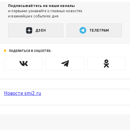
Подписывайтесь на наши каналы
и первыми узнавайте о главных новостях
и важнейших событиях дня.
ДЗЕН
ТЕЛЕГРАМ
ПОДЕЛИТЬСЯ В СОЦСЕТЯХ:
Новости smi2.ru