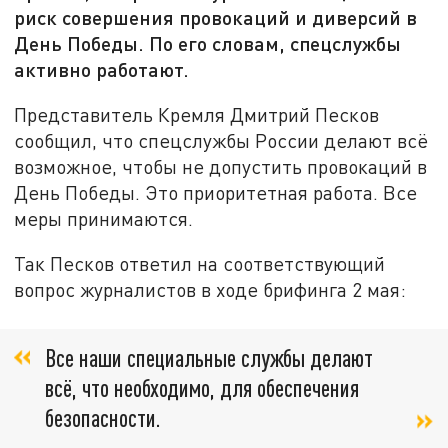
риск совершения провокаций и диверсий в
День Победы. По его словам, спецслужбы
активно работают.
Представитель Кремля Дмитрий Песков
сообщил, что спецслужбы России делают всё
возможное, чтобы не допустить провокаций в
День Победы. Это приоритетная работа. Все
меры принимаются.
Так Песков ответил на соответствующий
вопрос журналистов в ходе брифинга 2 мая:
Все наши специальные службы делают
всё, что необходимо, для обеспечения
безопасности.