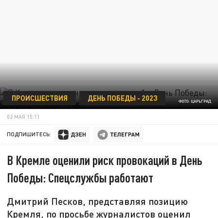
ПРОИСШЕСТВИЯ
ДЕНЬ ПОБЕДЫ - 2023
ФОТО: ЦАРЬГРАД
02 МАЯ 15:11
ПОДПИШИТЕСЬ:
В Кремле оценили риск провокаций в День
Победы: Спецслужбы работают
Дмитрий Песков, представляя позицию
Кремля, по просьбе журналистов оценил