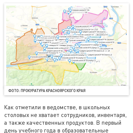
ФОТО: ПРОКУРАТУРА КРАСНОЯРСКОГО КРАЯ
Как отметили в ведомстве, в школьных
столовых не хватает сотрудников, инвентаря,
а также качественных продуктов. В первый
день учебного года в образовательные