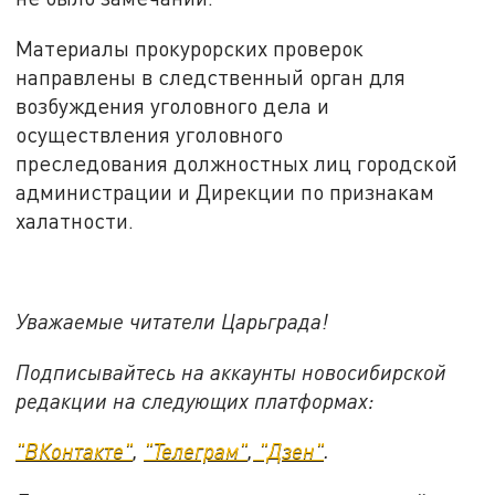
Материалы прокурорских проверок
направлены в следственный орган для
возбуждения уголовного дела и
осуществления уголовного
преследования должностных лиц городской
администрации и Дирекции по признакам
халатности.
Уважаемые читатели Царьграда!
Подписывайтесь на аккаунты новосибирской
редакции на следующих платформах:
"ВКонтакте"
,
"Телеграм"
,
"Дзен"
.