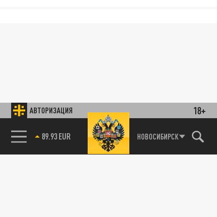
18+
АВТОРИЗАЦИЯ
89.93 EUR
НОВОСИБИРСК