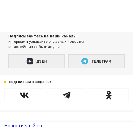
Подписывайтесь на наши каналы
и первыми узнавайте о главных новостях
и важнейших событиях дня.
ДЗЕН
ТЕЛЕГРАМ
ПОДЕЛИТЬСЯ В СОЦСЕТЯХ:
Новости smi2.ru