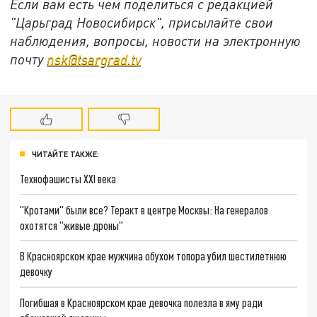
Если вам есть чем поделиться с редакцией
"Царьград Новосибирск", присылайте свои
наблюдения, вопросы, новости на электронную
почту
nsk@tsargrad.tv
ЧИТАЙТЕ ТАКЖЕ:
Технофашисты XXI века
"Кротами" были все? Теракт в центре Москвы: На генералов
охотятся "живые дроны"
В Красноярском крае мужчина обухом топора убил шестилетнюю
девочку
Погибшая в Красноярском крае девочка полезла в яму ради