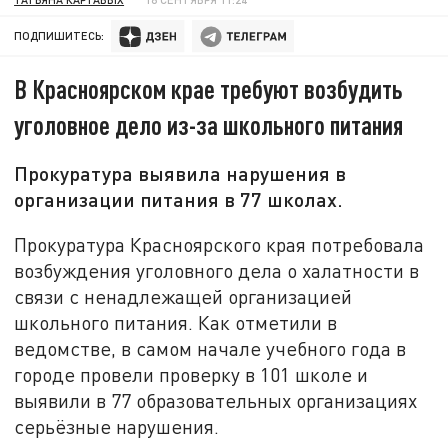
ПОДПИШИТЕСЬ:
В Красноярском крае требуют возбудить
уголовное дело из-за школьного питания
Прокуратура выявила нарушения в
организации питания в 77 школах.
Прокуратура Красноярского края потребовала
возбуждения уголовного дела о халатности в
связи с ненадлежащей организацией
школьного питания. Как отметили в
ведомстве, в самом начале учебного года в
городе провели проверку в 101 школе и
выявили в 77 образовательных организациях
серьёзные нарушения.