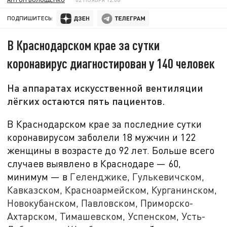
ПОДПИШИТЕСЬ:
В Краснодарском крае за сутки
коронавирус диагностирован у 140 человек
На аппаратах искусственной вентиляции
лёгких остаются пять пациентов.
В Краснодарском крае за последние сутки
коронавирусом заболели 18 мужчин и 122
женщины в возрасте до 92 лет. Больше всего
случаев выявлено в Краснодаре — 60,
минимум — в
Геленджике, Гулькевичском,
Кавказском, Красноармейском, Курганинском,
Новокубанском, Павловском, Приморско-
Ахтарском, Тимашевском, Успенском, Усть-