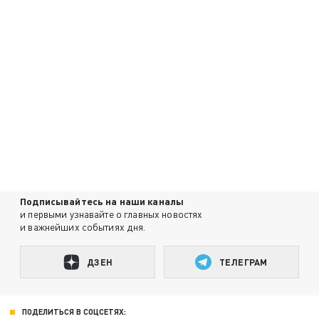
Подписывайтесь на наши каналы
и первыми узнавайте о главных новостях
и важнейших событиях дня.
ДЗЕН
ТЕЛЕГРАМ
ПОДЕЛИТЬСЯ В СОЦСЕТЯХ: