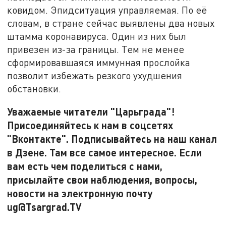
ковидом. Эпидситуация управляемая. По её
словам, в стране сейчас выявлены два новых
штамма коронавируса. Один из них был
привезен из-за границы. Тем не менее
сформировавшаяся иммунная прослойка
позволит избежать резкого ухудшения
обстановки.
Уважаемые читатели "Царьграда"!
Присоединяйтесь к нам в соцсетях
"Вконтакте". Подписывайтесь на наш канал
в Дзене. Там все самое интересное. Если
вам есть чем поделиться с нами,
присылайте свои наблюдения, вопросы,
новости на электронную почту
ug@Tsargrad.TV