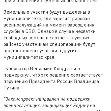
при исполнении служебных обязанностей.
Земельные участки будут выделены в
муниципалитете, где зарегистрирован
военнослужащий на момент завершения
службы в СВО. Однако в случае нехватки
свободных земель в соответствующих
районах участникам спецоперации будут
предоставлены участки в других
муниципалитетах края.
Губернатор Вениамин Кондратьев
подчеркнул, что это решение соответствует
поручению Президента России Владимира
Путина.
"Законопроект направлен на поддержку
военнослужащих, защищающих Родину на