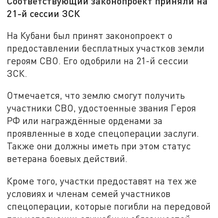
Соответствующий законопроект приняли на
21-й сессии ЗСК
На Кубани был принят законопроект о
предоставлении бесплатных участков земли
героям СВО. Его одобрили на 21-й сессии
ЗСК.
Отмечается, что землю смогут получить
участники СВО, удостоенные звания Героя
РФ или награждённые орденами за
проявленные в ходе спецоперации заслуги.
Также они должны иметь при этом статус
ветерана боевых действий.
Кроме того, участки предоставят на тех же
условиях и членам семей участников
спецоперации, которые погибли на передовой