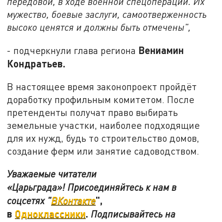
передовой, в ходе военной спецоперации. Их
мужество, боевые заслуги, самоотверженность
высоко ценятся и должны быть отмечены",
Вениамин
- подчеркнули глава региона
Кондратьев.
В настоящее время законопроект пройдёт
доработку профильным комитетом. После
претенденты получат право выбирать
земельные участки, наиболее подходящие
для их нужд, будь то строительство домов,
создание ферм или занятие садоводством.
Уважаемые читатели
«Царьграда»! Присоединяйтесь к нам в
",
соцсетях "
ВКонтакте
в
Одноклассники
.
Подписывайтесь на