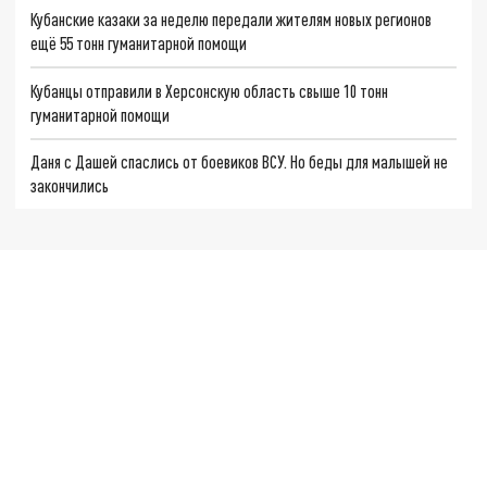
Кубанские казаки за неделю передали жителям новых регионов
ещё 55 тонн гуманитарной помощи
Кубанцы отправили в Херсонскую область свыше 10 тонн
гуманитарной помощи
Даня с Дашей спаслись от боевиков ВСУ. Но беды для малышей не
закончились