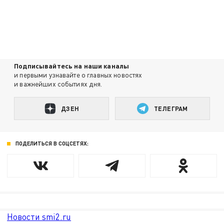
Подписывайтесь на наши каналы
и первыми узнавайте о главных новостях
и важнейших событиях дня.
ДЗЕН
ТЕЛЕГРАМ
ПОДЕЛИТЬСЯ В СОЦСЕТЯХ:
Новости smi2.ru