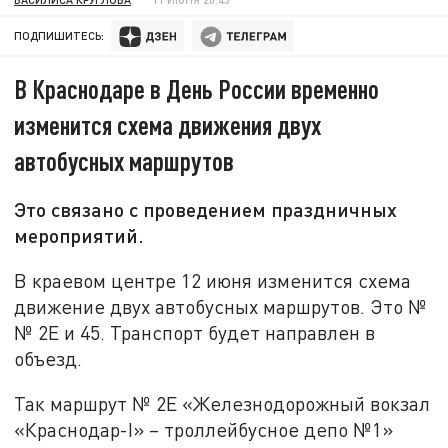
ПОДПИШИТЕСЬ:
В Краснодаре в День России временно
изменится схема движения двух
автобусных маршрутов
Это связано с проведением праздничных
мероприятий.
В краевом центре 12 июня изменится схема
движение двух автобусных маршрутов. Это №
№ 2Е и 45. Транспорт будет направлен в
объезд.
Так маршрут № 2Е «Железнодорожный вокзал
«Краснодар-I» – троллейбусное депо №1»