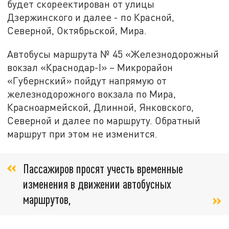
будет скореектирован от улицы
Дзержинского и далее - по Красной,
Северной, Октябрьской, Мира.
Автобусы маршрута № 45 «Железнодорожный
вокзал «Краснодар-I» – Микрорайон
«Губернский» пойдут напрямую от
железнодорожного вокзала по Мира,
Красноармейской, Длинной, Янковского,
Северной и далее по маршруту. Обратный
маршрут при этом не изменится.
Пассажиров просят учесть временные
изменения в движении автобусных
маршрутов,