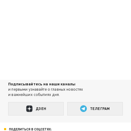
Подписывайтесь на наши каналы
и первыми узнавайте о главных новостях
и важнейших событиях дня.
ДЗЕН
ТЕЛЕГРАМ
ПОДЕЛИТЬСЯ В СОЦСЕТЯХ: