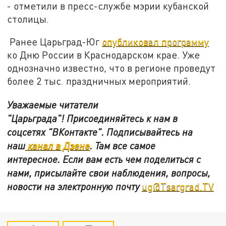
- отметили в пресс-службе мэрии кубанской
столицы.
Ранее Царьград-Юг
опубликовал программу
ко Дню России в Краснодарском крае. Уже
однозначно известно, что в регионе проведут
более 2 тыс. праздничных мероприятий.
Уважаемые читатели
"Царьграда"!
Присоединяйтесь к нам в
соцсетях
"ВКонтакте"
.
Подписывайтесь на
наш
канал в Дзене
. Там все самое
интересное. Если вам есть чем поделиться с
нами, присылайте свои наблюдения, вопросы,
новости на электронную почту
ug@Tsargrad.TV