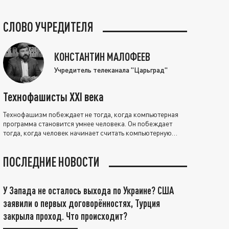
СЛОВО УЧРЕДИТЕЛЯ
КОНСТАНТИН МАЛОФЕЕВ
Учредитель телеканала "Царьград"
Технофашисты XXI века
Технофашизм побеждает не тогда, когда компьютерная
программа становится умнее человека. Он побеждает
тогда, когда человек начинает считать компьютерную
программу нравственно выше себя.
ПОСЛЕДНИЕ НОВОСТИ
У Запада не осталось выхода по Украине? США
заявили о первых договорённостях, Турция
закрыла проход. Что происходит?