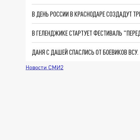
В ДЕНЬ РОССИИ В КРАСНОДАРЕ СОЗДАДУТ ТР
В ГЕЛЕНДЖИКЕ СТАРТУЕТ ФЕСТИВАЛЬ "ПЕР
ДАНЯ С ДАШЕЙ СПАСЛИСЬ ОТ БОЕВИКОВ ВСУ
Новости СМИ2