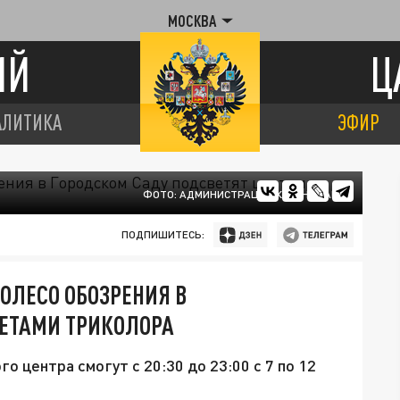
МОСКВА
ИЙ
Ц
АЛИТИКА
ЭФИР
ФОТО: АДМИНИСТРАЦИИ КРАСНОДАРА
ПОДПИШИТЕСЬ:
ОЛЕСО ОБОЗРЕНИЯ В
ВЕТАМИ ТРИКОЛОРА
 центра смогут с 20:30 до 23:00 с 7 по 12