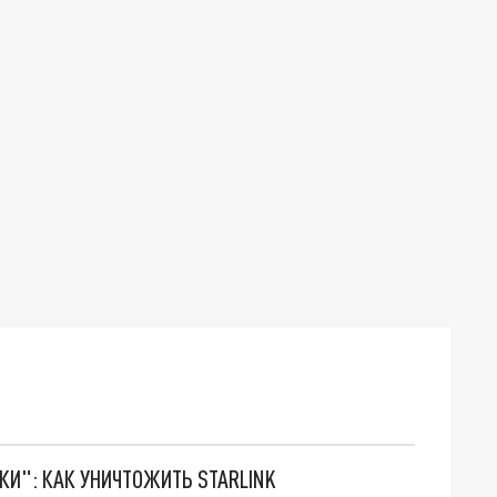
ТКИ": КАК УНИЧТОЖИТЬ STARLINK