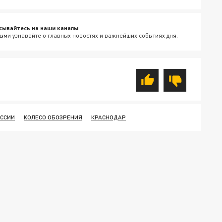
сывайтесь на наши каналы
ыми узнавайте о главных новостях и важнейших событиях дня.
ОССИИ
КОЛЕСО ОБОЗРЕНИЯ
КРАСНОДАР