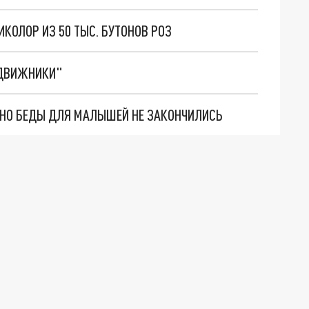
ИКОЛОР ИЗ 50 ТЫС. БУТОНОВ РОЗ
ЕДВИЖНИКИ"
. НО БЕДЫ ДЛЯ МАЛЫШЕЙ НЕ ЗАКОНЧИЛИСЬ