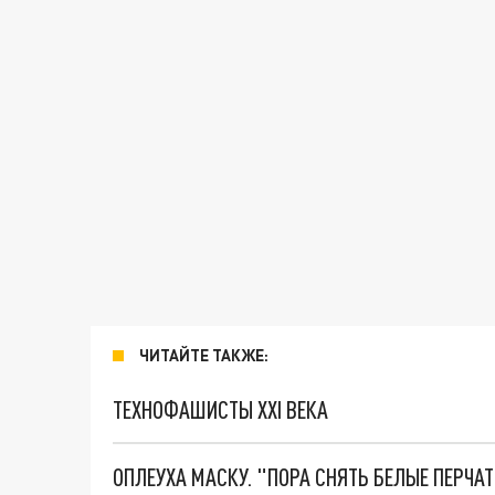
ЧИТАЙТЕ ТАКЖЕ:
ТЕХНОФАШИСТЫ XXI ВЕКА
ОПЛЕУХА МАСКУ. "ПОРА СНЯТЬ БЕЛЫЕ ПЕРЧА