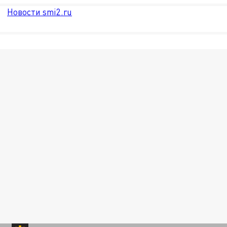
Новости smi2.ru