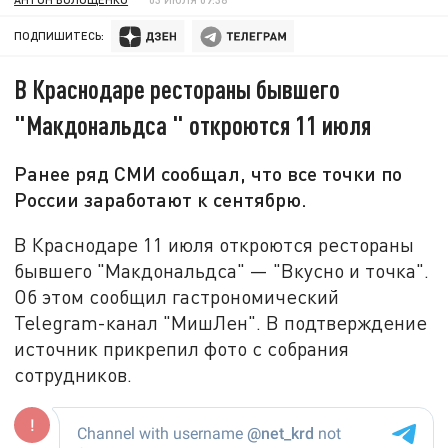
ПОДПИШИТЕСЬ:
В Краснодаре рестораны бывшего
"Макдональдса " откроются 11 июля
Ранее ряд СМИ сообщал, что все точки по
России заработают к сентябрю.
В Краснодаре 11 июля откроются рестораны
бывшего "Макдональдса" — "Вкусно и точка".
Об этом сообщил гастрономический
Telegram-канал "МишЛен". В подтверждение
источник прикрепил фото с собрания
сотрудников.