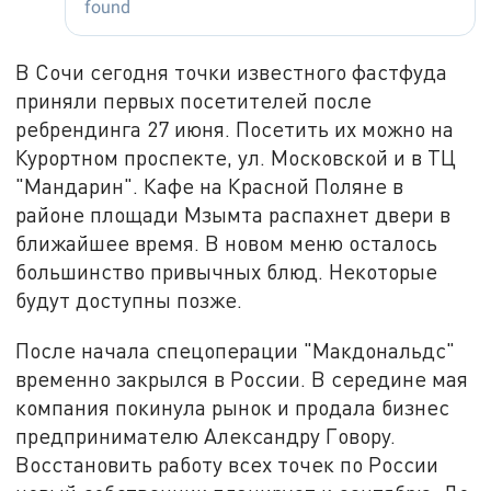
В Сочи сегодня точки известного фастфуда
приняли первых посетителей после
ребрендинга 27 июня. Посетить их можно на
Курортном проспекте, ул. Московской и в ТЦ
"Мандарин". Кафе на Красной Поляне в
районе площади Мзымта распахнет двери в
ближайшее время. В новом меню осталось
большинство привычных блюд. Некоторые
будут доступны позже.
После начала спецоперации "Макдональдс"
временно закрылся в России. В середине мая
компания покинула рынок и продала бизнес
предпринимателю Александру Говору.
Восстановить работу всех точек по России