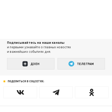
Подписывайтесь на наши каналы
и первыми узнавайте о главных новостях
и важнейших событиях дня.
ДЗЕН
ТЕЛЕГРАМ
ПОДЕЛИТЬСЯ В СОЦСЕТЯХ: